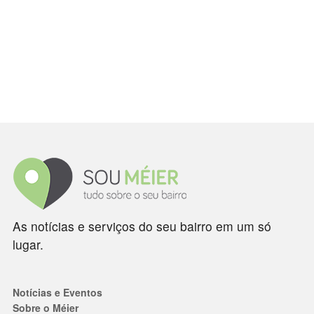
As notícias e serviços do seu bairro em um só
lugar.
Notícias e Eventos
Sobre o Méier