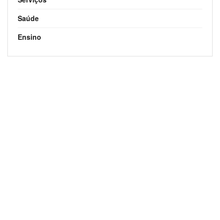
Saúde
Ensino