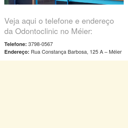
Veja aqui o telefone e endereço
da Odontoclinic no Méier:
3798-0567
Telefone:
Rua Constança Barbosa, 125 A – Méier
Endereço: