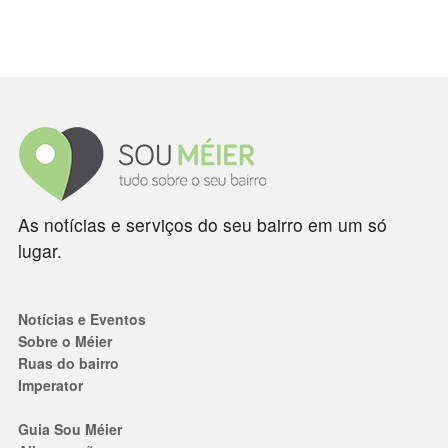
As notícias e serviços do seu bairro em um só
lugar.
Notícias e Eventos
Sobre o Méier
Ruas do bairro
Imperator
Guia Sou Méier