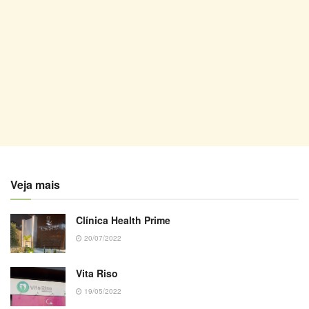
Veja mais
Clínica Health Prime
20/07/2022
Vita Riso
19/05/2022