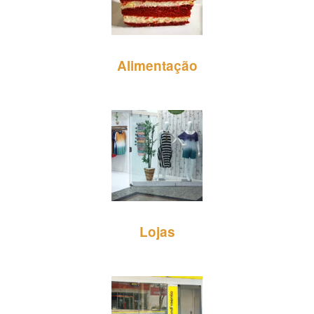
Alimentação
Lojas