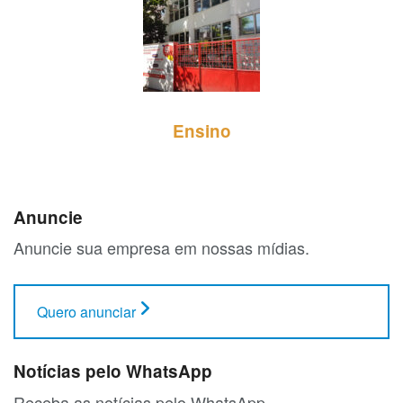
Ensino
Anuncie
Anuncie sua empresa em nossas mídias.
Quero anunciar
Notícias pelo WhatsApp
Receba as notícias pelo WhatsApp.