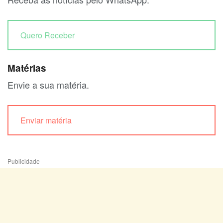
Quero Receber
Matérias
Envie a sua matéria.
Enviar matéria
Publicidade