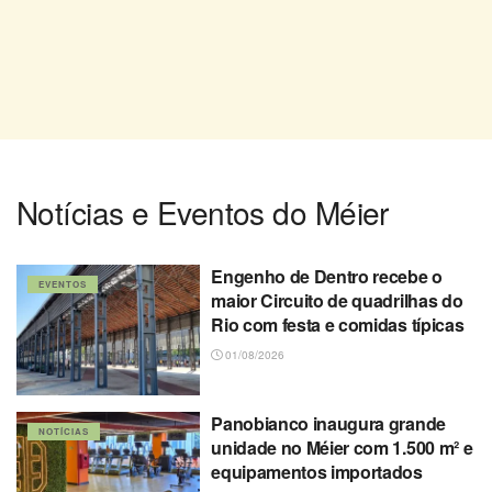
Notícias e Eventos do Méier
Engenho de Dentro recebe o
EVENTOS
maior Circuito de quadrilhas do
Rio com festa e comidas típicas
01/08/2026
Panobianco inaugura grande
NOTÍCIAS
unidade no Méier com 1.500 m² e
equipamentos importados