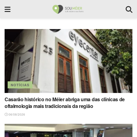
NOTÍCIAS
Casarão histórico no Méier abriga uma das clínicas de
oftalmologia mais tradicionais da região
06/08/2026