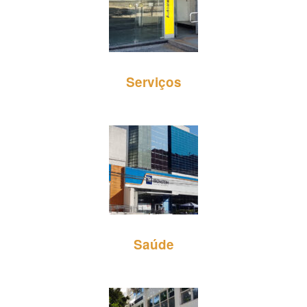
Serviços
Saúde