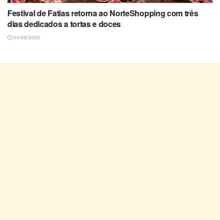
Festival de Fatias retorna ao NorteShopping com três
dias dedicados a tortas e doces
04/08/2026