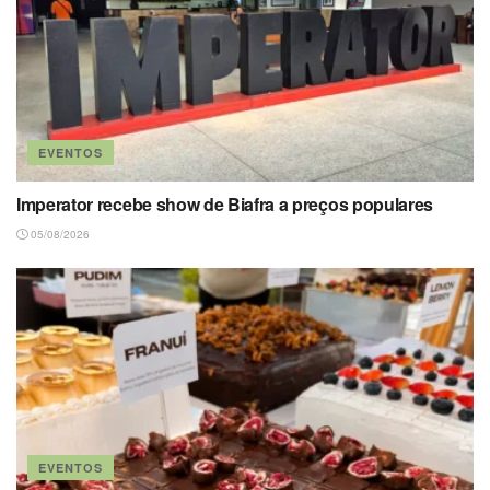
EVENTOS
Imperator recebe show de Biafra a preços populares
05/08/2026
EVENTOS