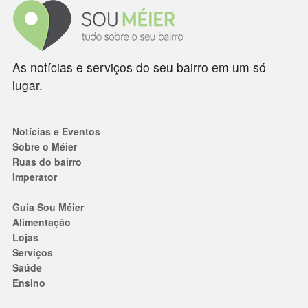
As notícias e serviços do seu bairro em um só
lugar.
Notícias e Eventos
Sobre o Méier
Ruas do bairro
Imperator
Guia Sou Méier
Alimentação
Lojas
Serviços
Saúde
Ensino