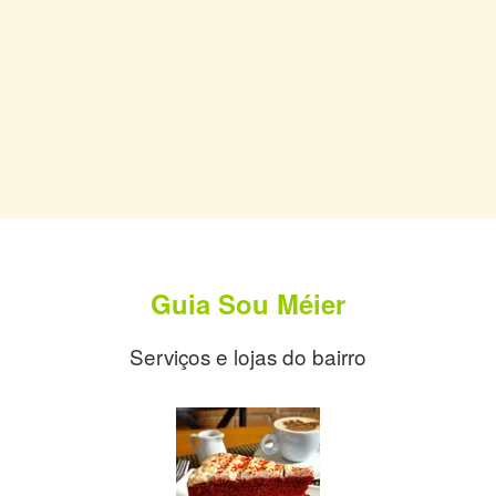
Guia Sou Méier
Serviços e lojas do bairro