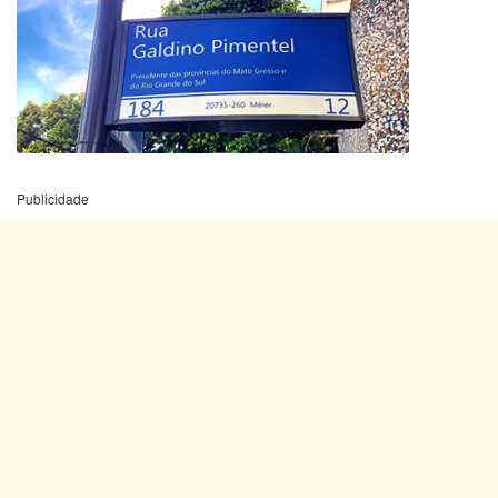
Publicidade