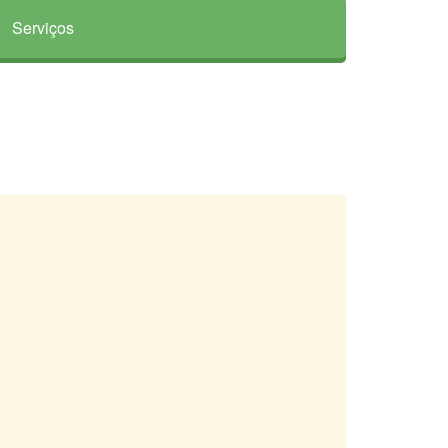
Serviços