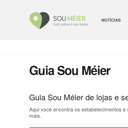
NOTÍCIAS
Guia Sou Méier
Guia Sou Méier de lojas e se
Aqui você encontra os estabelecimentos e se
mais.