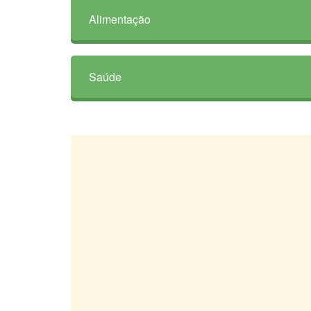
Alimentação
Saúde