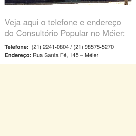
Veja aqui o telefone e endereço
do Consultório Popular no Méier:
(21) 2241-0804 / (21) 98575-5270
Telefone:
Rua Santa Fé, 145 – Méier
Endereço: