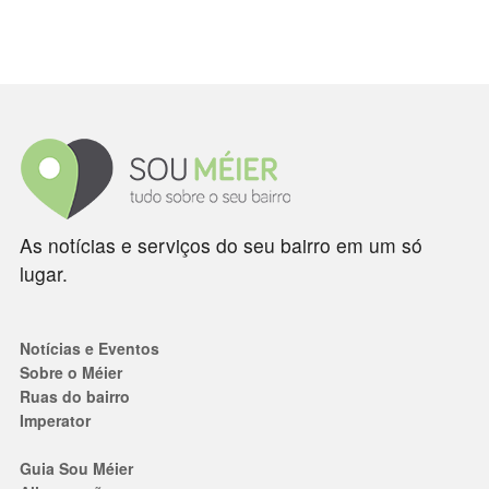
As notícias e serviços do seu bairro em um só
lugar.
Notícias e Eventos
Sobre o Méier
Ruas do bairro
Imperator
Guia Sou Méier