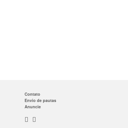
Contato
Envio de pautas
Anuncie