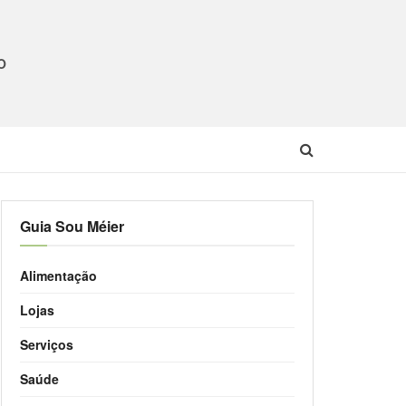
O
Guia Sou Méier
Alimentação
Lojas
Serviços
Saúde