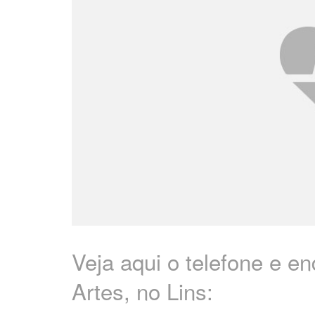
Veja aqui o telefone e e
Artes, no Lins: