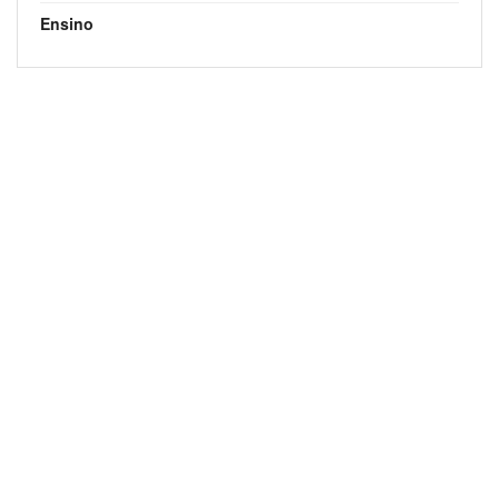
Ensino