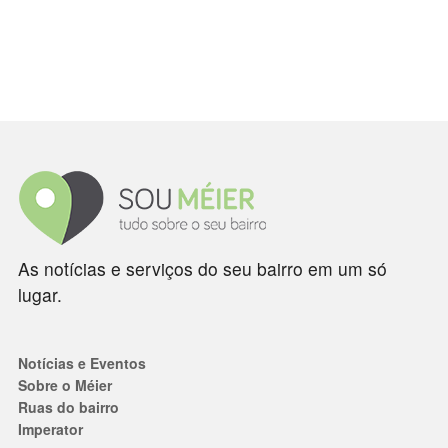
As notícias e serviços do seu bairro em um só
lugar.
Notícias e Eventos
Sobre o Méier
Ruas do bairro
Imperator