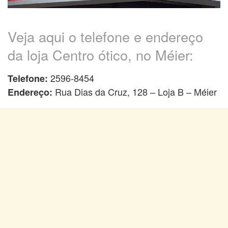
Veja aqui o telefone e endereço
da loja Centro ótico, no Méier:
2596-8454
Telefone:
Rua Dias da Cruz, 128 – Loja B – Méier
Endereço: