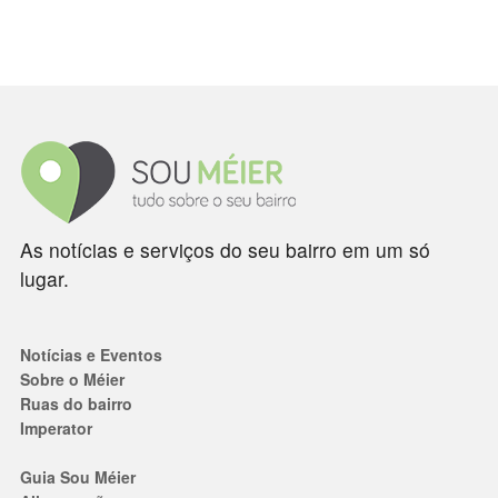
As notícias e serviços do seu bairro em um só
lugar.
Notícias e Eventos
Sobre o Méier
Ruas do bairro
Imperator
Guia Sou Méier