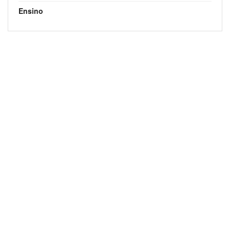
Ensino