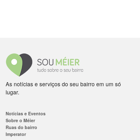
As notícias e serviços do seu bairro em um só
lugar.
Notícias e Eventos
Sobre o Méier
Ruas do bairro
Imperator