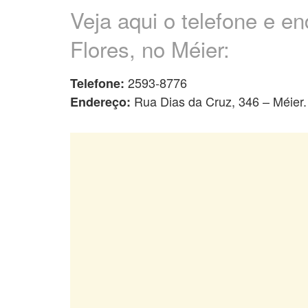
Veja aqui o telefone e en
Flores, no Méier:
2593-8776
Telefone:
Rua Dias da Cruz, 346 – Méier.
Endereço: