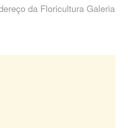
dereço da Floricultura Galeria