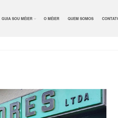
GUIA SOU MÉIER
O MÉIER
QUEM SOMOS
CONTAT