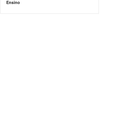
Ensino