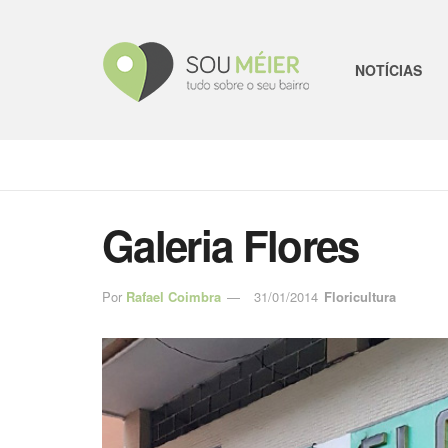
NOTÍCIAS
Galeria Flores
Por
Rafael Coimbra
31/01/2014
Floricultura