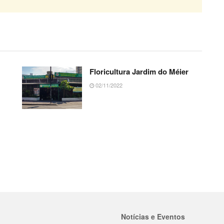
Floricultura Jardim do Méier
02/11/2022
Notícias e Eventos