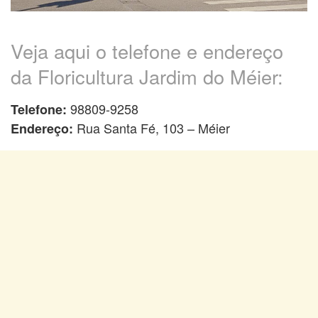
Veja aqui o telefone e endereço
da Floricultura Jardim do Méier:
98809-9258
Telefone:
Rua Santa Fé, 103 – Méier
Endereço: