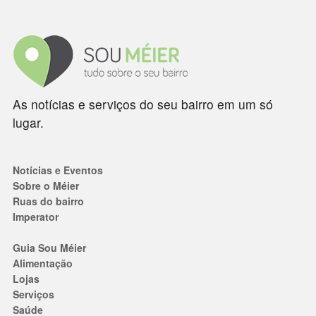
As notícias e serviços do seu bairro em um só
lugar.
Notícias e Eventos
Sobre o Méier
Ruas do bairro
Imperator
Guia Sou Méier
Alimentação
Lojas
Serviços
Saúde