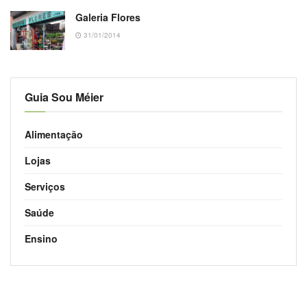
Galeria Flores
31/01/2014
Guia Sou Méier
Alimentação
Lojas
Serviços
Saúde
Ensino