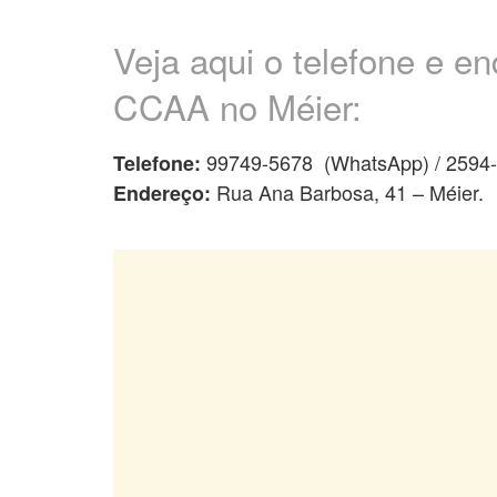
Veja aqui o telefone e e
CCAA no Méier:
99749-5678
(WhatsApp) / 2594
Telefone:
Rua Ana Barbosa, 41 – Méier.
Endereço: