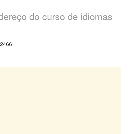
ndereço do curso de idiomas
-2466