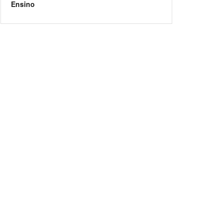
Ensino