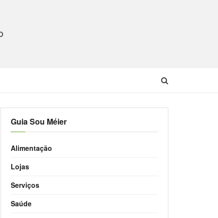
O
Guia Sou Méier
Alimentação
Lojas
Serviços
Saúde