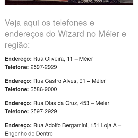
Veja aqui os telefones e
endereços do Wizard no Méier e
região:
Rua Oliveira, 11 – Méier
Endereço:
2597-2929
Telefone:
Rua Castro Alves, 91 – Méier
Endereço:
3586-9000
Telefone:
Rua Dias da Cruz, 453 – Méier
Endereço:
2597-2929
Telefone:
Rua Adolfo Bergamini, 151 Loja A –
Endereço:
Engenho de Dentro