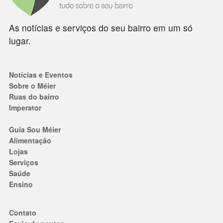
As notícias e serviços do seu bairro em um só
lugar.
Notícias e Eventos
Sobre o Méier
Ruas do bairro
Imperator
Guia Sou Méier
Alimentação
Lojas
Serviços
Saúde
Ensino
Contato