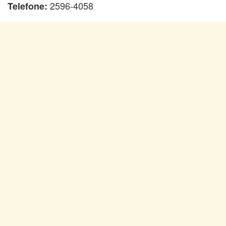
2596-4058
Telefone: