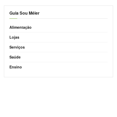
Guia Sou Méier
Alimentação
Lojas
Serviços
Saúde
Ensino