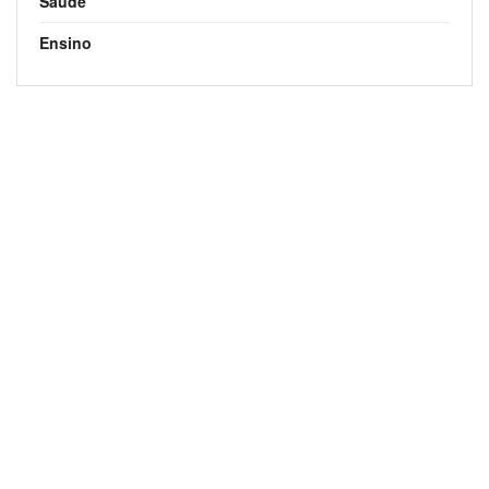
Saúde
Ensino