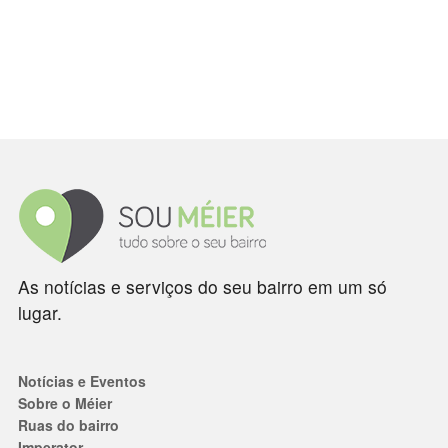
As notícias e serviços do seu bairro em um só
lugar.
Notícias e Eventos
Sobre o Méier
Ruas do bairro
Imperator