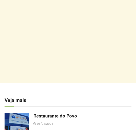
Veja mais
Restaurante do Povo
06/01/2026