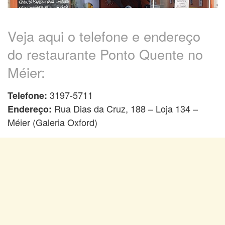
Veja aqui o telefone e endereço
do restaurante Ponto Quente no
Méier:
3197-5711
Telefone:
Rua Dias da Cruz, 188 – Loja 134 –
Endereço:
Méier (Galeria Oxford)