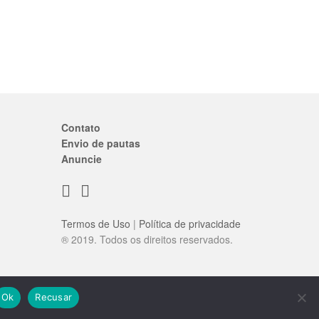
Contato
Envio de pautas
Anuncie
Termos de Uso
|
Política de privacidade
® 2019. Todos os direitos reservados.
Ok
Recusar