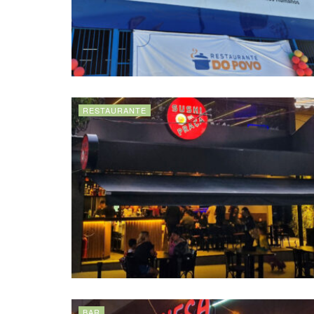
RESTAURANTE
BAR