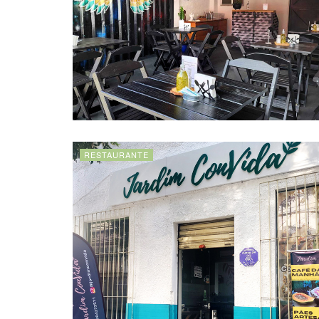
RESTAURANTE