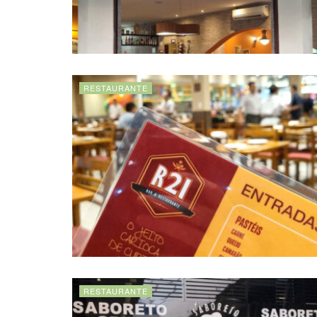
RESTAURANTE
RESTAURANTE