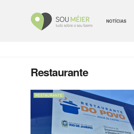
NOTÍCIAS
Restaurante
RESTAURANTE