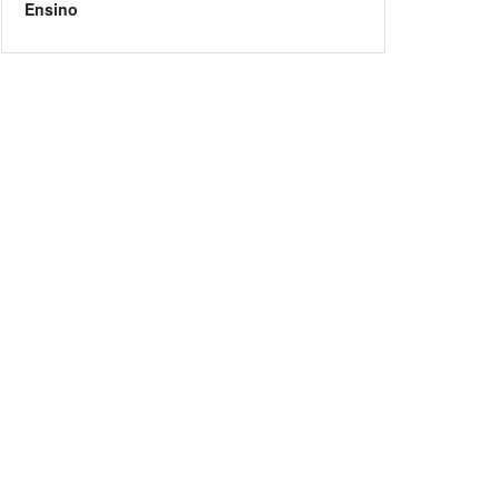
Ensino