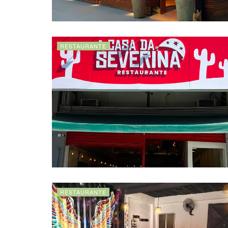
RESTAURANTE
RESTAURANTE