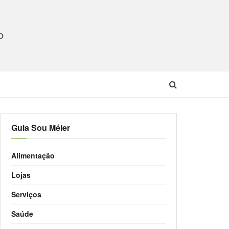
O
Guia Sou Méier
Alimentação
Lojas
Serviços
Saúde