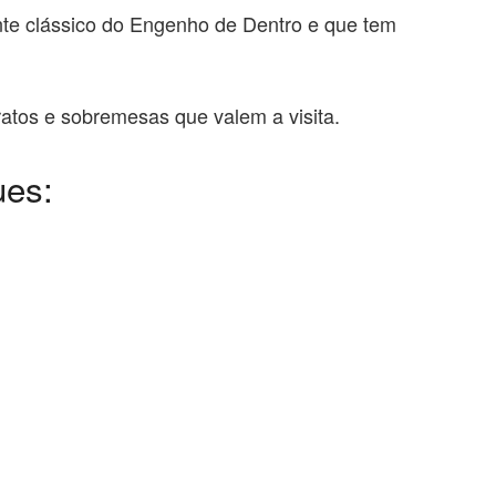
te clássico do Engenho de Dentro e que tem
atos e sobremesas que valem a visita.
ues: