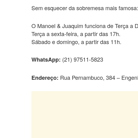
Sem esquecer da sobremesa mais famosa: 
O Manoel & Juaquim funciona de Terça a 
Terça a sexta-feira, a partir das 17h.
Sábado e domingo, a partir das 11h.
(21) 97511-5823
WhatsApp:
Rua Pernambuco, 384 – Engenh
Endereço: