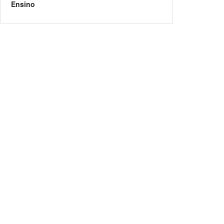
Ensino