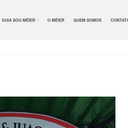
GUIA SOU MÉIER
O MÉIER
QUEM SOMOS
CONTAT