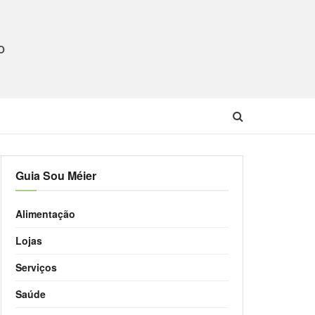
O
Guia Sou Méier
Alimentação
Lojas
Serviços
Saúde