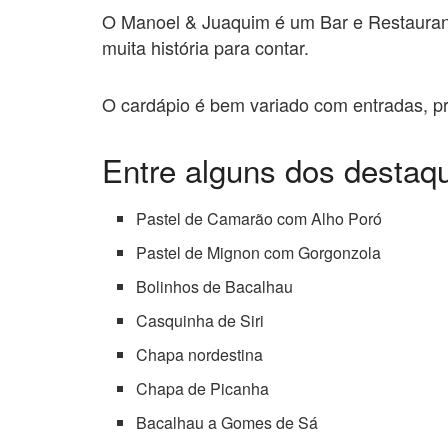
O Manoel & Juaquim é um Bar e Restauran
muita história para contar.
O cardápio é bem variado com entradas, pr
Entre alguns dos destaq
Pastel de Camarão com Alho Poró
Pastel de Mignon com Gorgonzola
Bolinhos de Bacalhau
Casquinha de Siri
Chapa nordestina
Chapa de Picanha
Bacalhau a Gomes de Sá