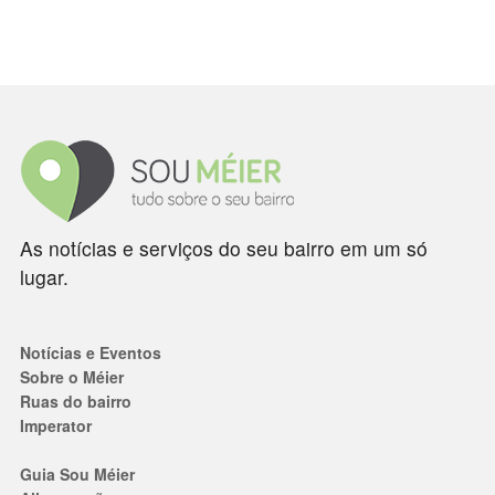
As notícias e serviços do seu bairro em um só
lugar.
Notícias e Eventos
Sobre o Méier
Ruas do bairro
Imperator
Guia Sou Méier