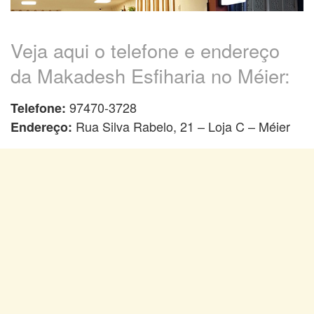
Veja aqui o telefone e endereço
da Makadesh Esfiharia no Méier:
97470-3728
Telefone:
Rua Silva Rabelo, 21 – Loja C – Méier
Endereço: