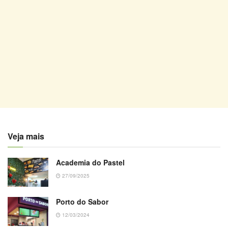
Veja mais
Academia do Pastel
27/09/2025
Porto do Sabor
12/03/2024