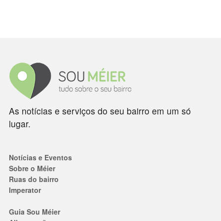
As notícias e serviços do seu bairro em um só
lugar.
Notícias e Eventos
Sobre o Méier
Ruas do bairro
Imperator
Guia Sou Méier