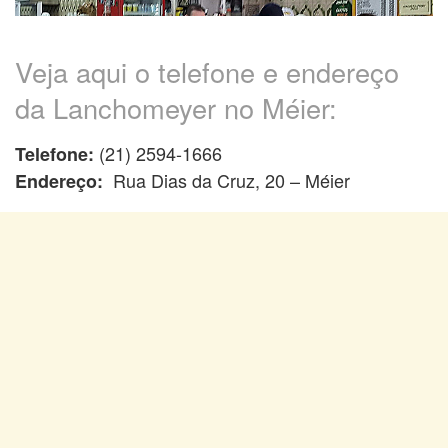
Veja aqui o telefone e endereço
da Lanchomeyer no Méier:
(21) 2594-1666
Telefone:
Rua Dias da Cruz, 20 – Méier
Endereço: