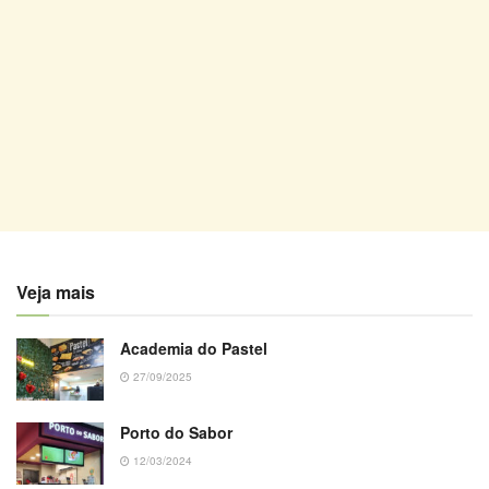
Veja mais
Academia do Pastel
27/09/2025
Porto do Sabor
12/03/2024