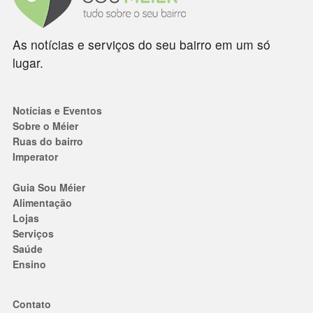
As notícias e serviços do seu bairro em um só
lugar.
Notícias e Eventos
Sobre o Méier
Ruas do bairro
Imperator
Guia Sou Méier
Alimentação
Lojas
Serviços
Saúde
Ensino
Contato