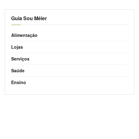
Guia Sou Méier
Alimentação
Lojas
Serviços
Saúde
Ensino