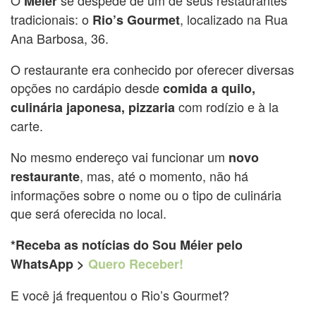
Méier
tradicionais: o
, localizado na Rua
Rio’s Gourmet
Ana Barbosa, 36.
O restaurante era conhecido por oferecer diversas
opções no cardápio desde
comida a quilo,
com rodízio e à la
culinária japonesa, pizzaria
carte.
No mesmo endereço vai funcionar um
novo
, mas, até o momento, não há
restaurante
informações sobre o nome ou o tipo de culinária
que será oferecida no local.
*Receba as notícias do Sou Méier pelo
WhatsApp >
Quero Receber!
E você já frequentou o Rio’s Gourmet?