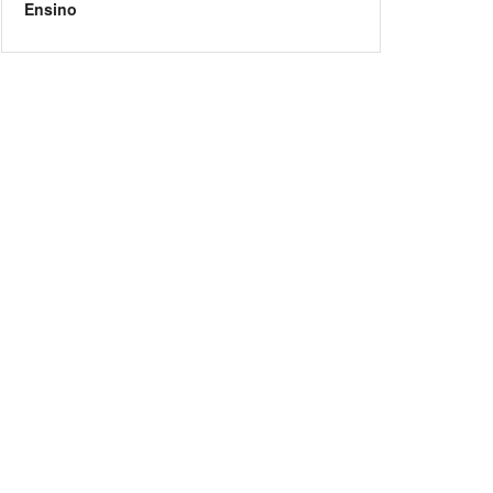
Ensino