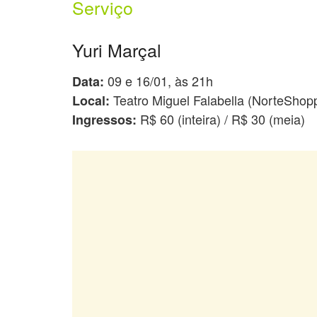
Serviço
Yuri Marçal
09 e 16/01, às 21h
Data:
Teatro Miguel Falabella (NorteShop
Local:
R$ 60 (inteira) / R$ 30 (meia)
Ingressos: