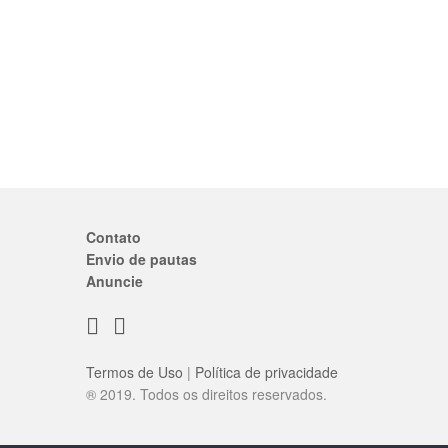
Contato
Envio de pautas
Anuncie
Termos de Uso
|
Política de privacidade
® 2019. Todos os direitos reservados.