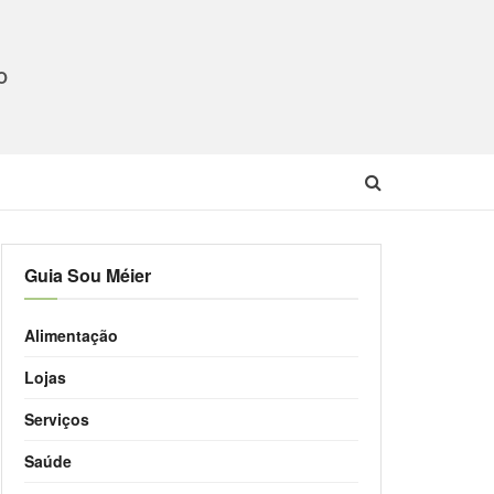
O
Guia Sou Méier
Alimentação
Lojas
Serviços
Saúde