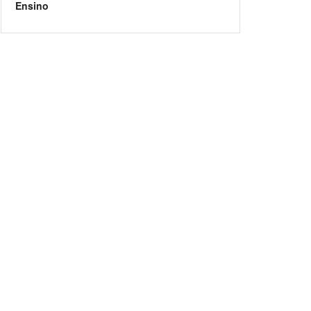
Ensino