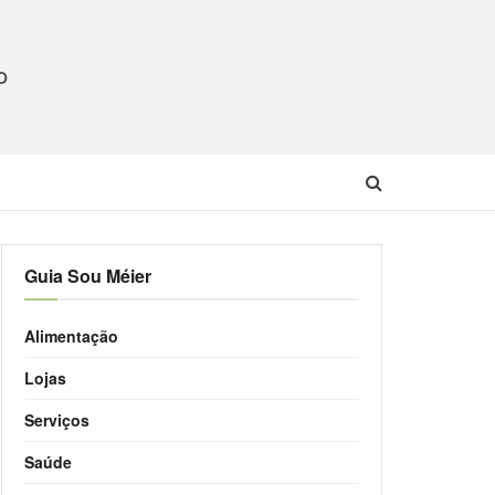
O
Guia Sou Méier
Alimentação
Lojas
Serviços
Saúde