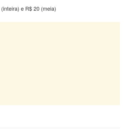
 (inteira) e R$ 20 (meia)