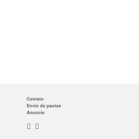
Contato
Envio de pautas
Anuncie