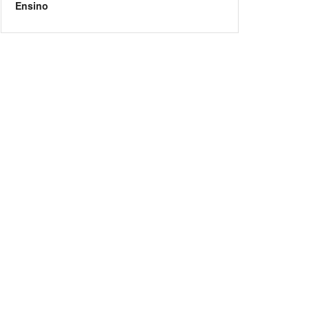
Ensino