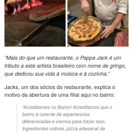
“Mais do que um restaurante, o Pappa Jack é um
tributo a este artista brasileiro com nome de gringo,
que dedicou sua vida à música e à cozinha.”
Jacks, um dos sócios do restaurante, explica o
motivo da abertura de uma filial aqui no bairro:
“Acreditamos no Bairro! Acreditamos que o
bairro é carente de experiencias
diferenciadas e viemos para trazer isso.
Ingredientes nobres, pizza artesanal de