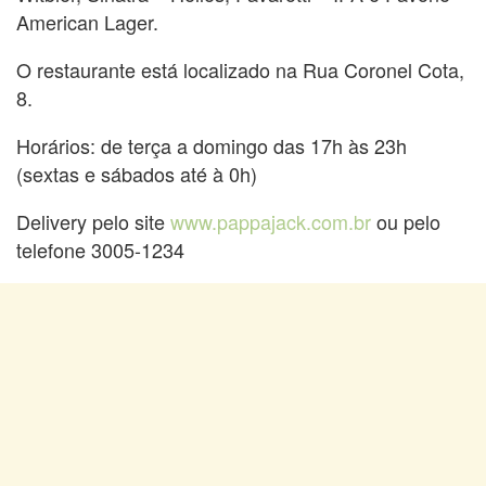
American Lager.
O restaurante está localizado na Rua Coronel Cota,
8.
Horários: de terça a domingo das 17h às 23h
(sextas e sábados até à 0h)
Delivery pelo site
www.pappajack.com.br
ou pelo
telefone 3005-1234