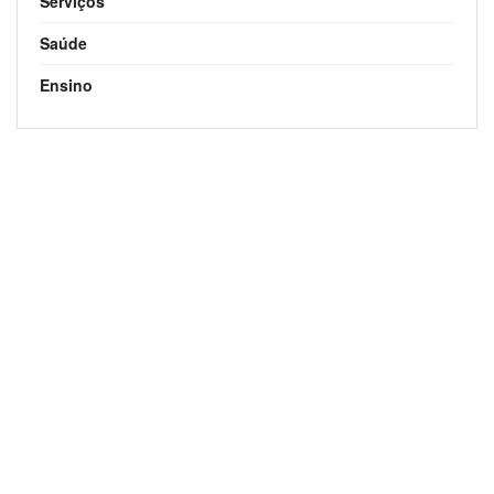
Serviços
Saúde
Ensino