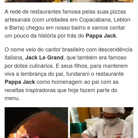
A rede de restaurantes famosa pelas suas pizzas
artesanais (com unidades em Copacabana, Leblon
e Barra) chegou em nosso bairro e vamos contar
um pouco da história por trás do
.
Pappa Jack
O nome veio do cantor brasileiro com descendência
italiana,
, que também era famoso
Jack Le Grand
por dotes culinários. E seus filhos, para manterem
viva a lembrança do pai, fundaram o restaurante
como homenagem ao pai com as
Pappa Jack
receitas inspiradoras que hoje fazem parte do
menu.