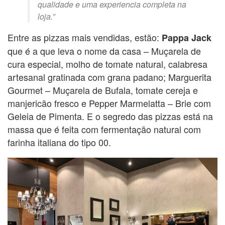
qualidade e uma experiencia completa na
loja.”
Entre as pizzas mais vendidas, estão:
Pappa Jack
que é a que leva o nome da casa – Muçarela de
cura especial, molho de tomate natural, calabresa
artesanal gratinada com grana padano; Marguerita
Gourmet – Muçarela de Bufala, tomate cereja e
manjericão fresco e Pepper Marmelatta – Brie com
Geleia de Pimenta. E o segredo das pizzas está na
massa que é feita com fermentação natural com
farinha italiana do tipo 00.