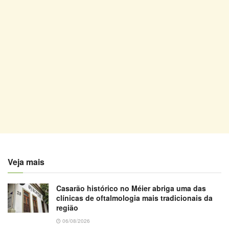
Veja mais
Casarão histórico no Méier abriga uma das
clínicas de oftalmologia mais tradicionais da
região
06/08/2026