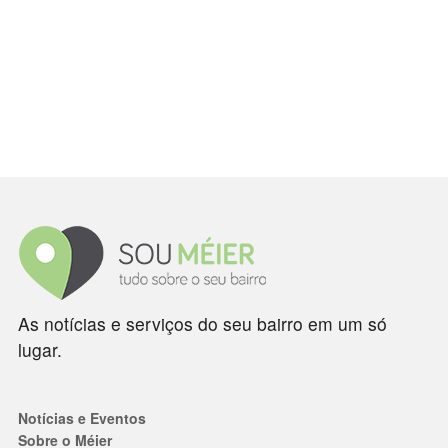
As notícias e serviços do seu bairro em um só
lugar.
Notícias e Eventos
Sobre o Méier