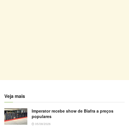
Veja mais
Imperator recebe show de Biafra a preços
populares
05/08/2026