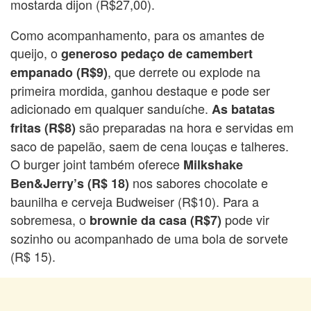
mostarda dijon (R$27,00).
Como acompanhamento, para os amantes de
queijo, o
generoso pedaço de camembert
, que derrete ou explode na
empanado (R$9)
primeira mordida, ganhou destaque e pode ser
adicionado em qualquer sanduíche.
As batatas
são preparadas na hora e servidas em
fritas (R$8)
saco de papelão, saem de cena louças e talheres.
O burger joint também oferece
Milkshake
nos sabores chocolate e
Ben&Jerry’s (R$ 18)
baunilha e cerveja Budweiser (R$10). Para a
sobremesa, o
pode vir
brownie da casa (R$7)
sozinho ou acompanhado de uma bola de sorvete
(R$ 15).