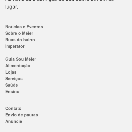
lugar.
Notícias e Eventos
Sobre o Méier
Ruas do bairro
Imperator
Guia Sou Méier
Alimentação
Lojas
Serviços
Saúde
Ensino
Contato
Envio de pautas
Anuncie