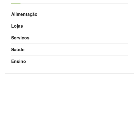
Alimentação
Lojas
Serviços
Saúde
Ensino