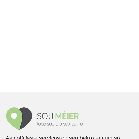
As notícias e serviços do seu bairro em um só