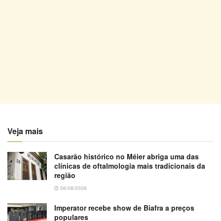
Veja mais
Casarão histórico no Méier abriga uma das
clínicas de oftalmologia mais tradicionais da
região
06/08/2026
Imperator recebe show de Biafra a preços
populares