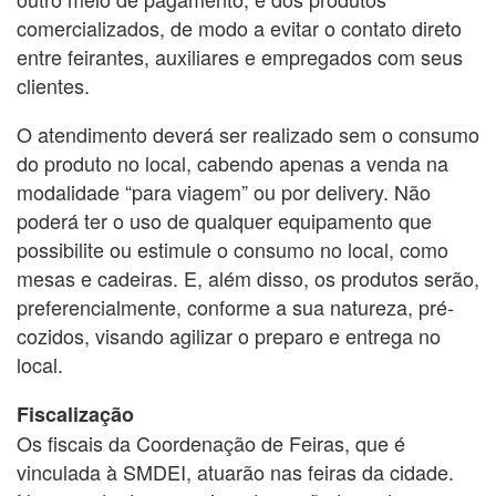
comercializados, de modo a evitar o contato direto
entre feirantes, auxiliares e empregados com seus
clientes.
O atendimento deverá ser realizado sem o consumo
do produto no local, cabendo apenas a venda na
modalidade “para viagem” ou por delivery. Não
poderá ter o uso de qualquer equipamento que
possibilite ou estimule o consumo no local, como
mesas e cadeiras. E, além disso, os produtos serão,
preferencialmente, conforme a sua natureza, pré-
cozidos, visando agilizar o preparo e entrega no
local.
Fiscalização
Os fiscais da Coordenação de Feiras, que é
vinculada à SMDEI, atuarão nas feiras da cidade.