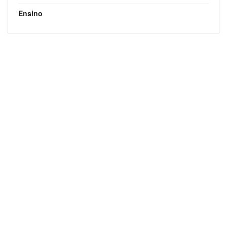
Ensino