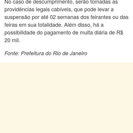
No caso de descumprimento, serão tomadas as
providências legais cabíveis, que pode levar a
suspensão por até 02 semanas dos feirantes ou das
feiras em sua totalidade. Além disso, há a
possibilidade do pagamento de multa diária de R$
20 mil.
Fonte: Prefeitura do Rio de Janeiro