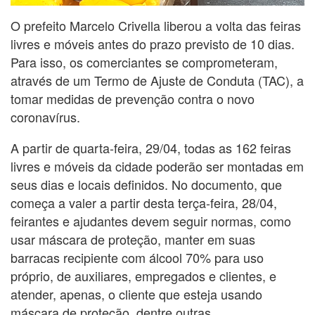
O prefeito Marcelo Crivella liberou a volta das feiras
livres e móveis antes do prazo previsto de 10 dias.
Para isso, os comerciantes se comprometeram,
através de um Termo de Ajuste de Conduta (TAC), a
tomar medidas de prevenção contra o novo
coronavírus.
A partir de quarta-feira, 29/04, todas as 162 feiras
livres e móveis da cidade poderão ser montadas em
seus dias e locais definidos. No documento, que
começa a valer a partir desta terça-feira, 28/04,
feirantes e ajudantes devem seguir normas, como
usar máscara de proteção, manter em suas
barracas recipiente com álcool 70% para uso
próprio, de auxiliares, empregados e clientes, e
atender, apenas, o cliente que esteja usando
máscara de proteção, dentre outras.