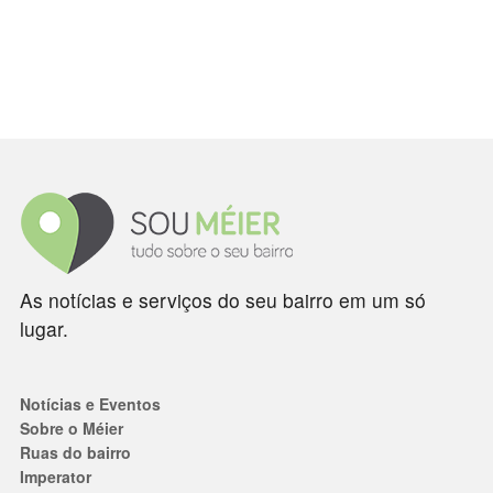
As notícias e serviços do seu bairro em um só
lugar.
Notícias e Eventos
Sobre o Méier
Ruas do bairro
Imperator