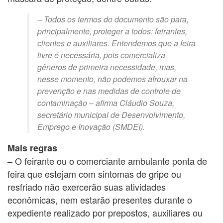
– Todos os termos do documento são para,
principalmente, proteger a todos: feirantes,
clientes e auxiliares. Entendemos que a feira
livre é necessária, pois comercializa
gêneros de primeira necessidade, mas,
nesse momento, não podemos afrouxar na
prevenção e nas medidas de controle de
contaminação – afirma Cláudio Souza,
secretário municipal de Desenvolvimento,
Emprego e Inovação (SMDEI).
Mais regras
– O feirante ou o comerciante ambulante ponta de
feira que estejam com sintomas de gripe ou
resfriado não exercerão suas atividades
econômicas, nem estarão presentes durante o
expediente realizado por prepostos, auxiliares ou