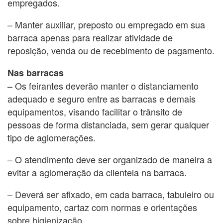
empregados.
– Manter auxiliar, preposto ou empregado em sua
barraca apenas para realizar atividade de
reposição, venda ou de recebimento de pagamento.
Nas barracas
– Os feirantes deverão manter o distanciamento
adequado e seguro entre as barracas e demais
equipamentos, visando facilitar o trânsito de
pessoas de forma distanciada, sem gerar qualquer
tipo de aglomerações.
– O atendimento deve ser organizado de maneira a
evitar a aglomeração da clientela na barraca.
– Deverá ser afixado, em cada barraca, tabuleiro ou
equipamento, cartaz com normas e orientações
sobre higienização.