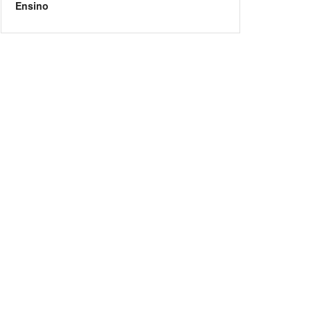
Ensino