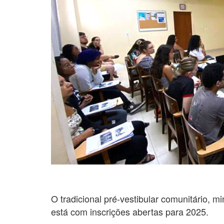
O tradicional pré-vestibular comunitário, 
está com inscrições abertas para 2025.