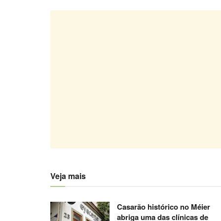
Veja mais
Casarão histórico no Méier
abriga uma das clínicas de