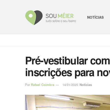
NOTÍCIAS
Pré-vestibular com
inscrições para n
Por
Rafael Coimbra
14/01/2025
Notícias