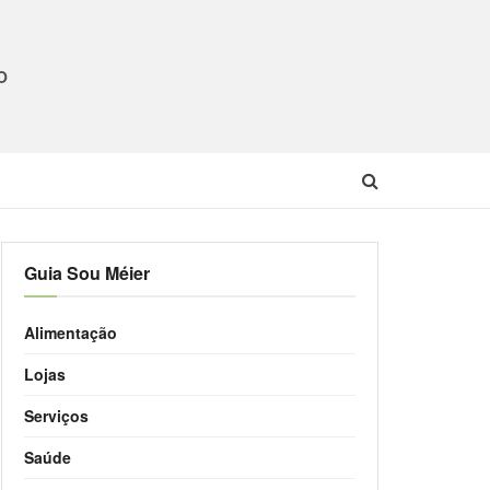
O
Guia Sou Méier
Alimentação
Lojas
Serviços
Saúde