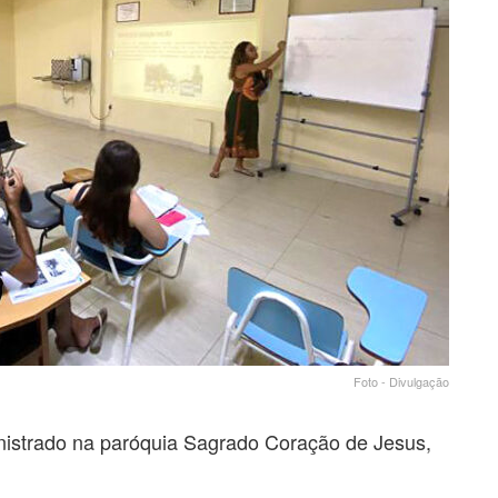
Foto - Divulgação
ministrado na paróquia Sagrado Coração de Jesus,