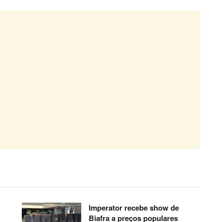
Imperator recebe show de
Biafra a preços populares