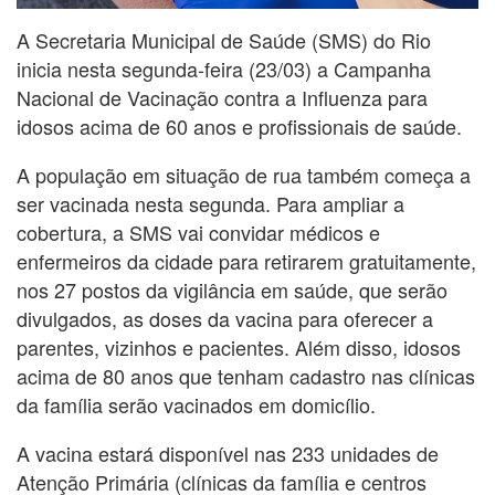
A Secretaria Municipal de Saúde (SMS) do Rio
inicia nesta segunda-feira (23/03) a Campanha
Nacional de Vacinação contra a Influenza para
idosos acima de 60 anos e profissionais de saúde.
A população em situação de rua também começa a
ser vacinada nesta segunda. Para ampliar a
cobertura, a SMS vai convidar médicos e
enfermeiros da cidade para retirarem gratuitamente,
nos 27 postos da vigilância em saúde, que serão
divulgados, as doses da vacina para oferecer a
parentes, vizinhos e pacientes. Além disso, idosos
acima de 80 anos que tenham cadastro nas clínicas
da família serão vacinados em domicílio.
A vacina estará disponível nas 233 unidades de
Atenção Primária (clínicas da família e centros