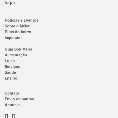
lugar.
Notícias e Eventos
Sobre o Méier
Ruas do bairro
Imperator
Guia Sou Méier
Alimentação
Lojas
Serviços
Saúde
Ensino
Contato
Envio de pautas
Anuncie