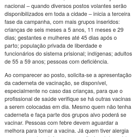
nacional – quando diversos postos volantes serão
disponibilizados em toda a cidade – inicia a terceira
fase da campanha, com mais grupos inseridos:
crianças de seis meses a 5 anos, 11 meses e 29
dias; gestantes e mulheres até 45 dias após o
parto; população privada de liberdade e
funcionários do sistema prisional; indígenas; adultos
de 55 a 59 anos; pessoas com deficiência.
Ao comparecer ao posto, solicita-se a apresentação
da caderneta de vacinação, se disponível,
especialmente no caso das crianças, para que o
profissional de saúde verifique se há outras vacinas
a serem colocadas em dia. Mesmo quem não tenha
caderneta e faça parte dos grupos alvo poderá se
vacinar. Pessoas com febre devem aguardar a
melhora para tomar a vacina. Já quem tiver alergia