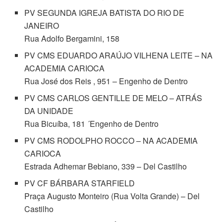
PV SEGUNDA IGREJA BATISTA DO RIO DE
JANEIRO
Rua Adolfo Bergamini, 158
PV CMS EDUARDO ARAÚJO VILHENA LEITE – NA
ACADEMIA CARIOCA
Rua José dos Reis , 951 – Engenho de Dentro
PV CMS CARLOS GENTILLE DE MELO – ATRÁS
DA UNIDADE
Rua Bicuíba, 181 ´Engenho de Dentro
PV CMS RODOLPHO ROCCO – NA ACADEMIA
CARIOCA
Estrada Adhemar Bebiano, 339 – Del Castilho
PV CF BÁRBARA STARFIELD
Praça Augusto Monteiro (Rua Volta Grande) – Del
Castilho