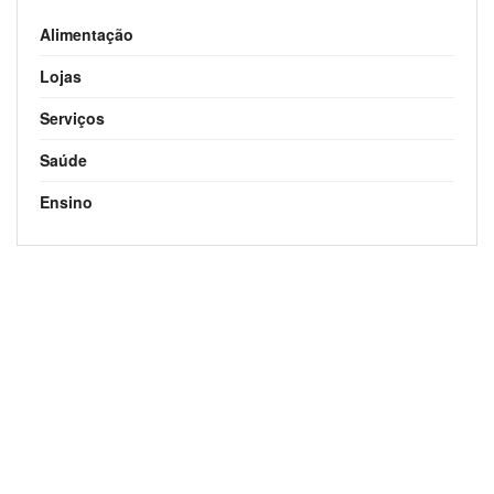
Alimentação
Lojas
Serviços
Saúde
Ensino