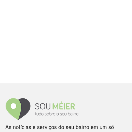
As notícias e serviços do seu bairro em um só