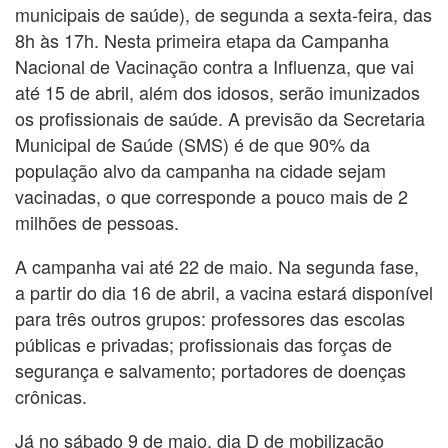
municipais de saúde), de segunda a sexta-feira, das
8h às 17h. Nesta primeira etapa da Campanha
Nacional de Vacinação contra a Influenza, que vai
até 15 de abril, além dos idosos, serão imunizados
os profissionais de saúde. A previsão da Secretaria
Municipal de Saúde (SMS) é de que 90% da
população alvo da campanha na cidade sejam
vacinadas, o que corresponde a pouco mais de 2
milhões de pessoas.
A campanha vai até 22 de maio. Na segunda fase,
a partir do dia 16 de abril, a vacina estará disponível
para três outros grupos: professores das escolas
públicas e privadas; profissionais das forças de
segurança e salvamento; portadores de doenças
crônicas.
Já no sábado 9 de maio, dia D de mobilização