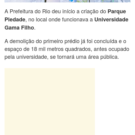
A Prefeitura do Rio deu início a criação do
Parque
, no local onde funcionava a
Piedade
Universidade
.
Gama Filho
A demolição do primeiro prédio já foi concluída e o
espaço de 18 mil metros quadrados, antes ocupado
pela universidade, se tornará uma área pública.