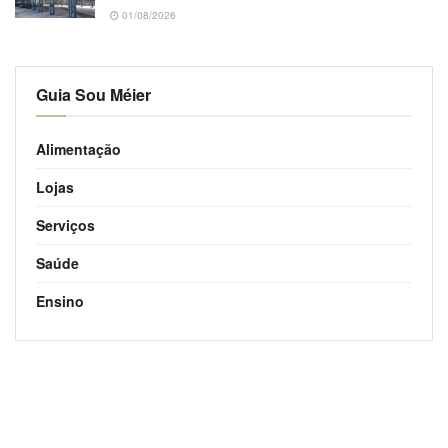
01/08/2026
Guia Sou Méier
Alimentação
Lojas
Serviços
Saúde
Ensino