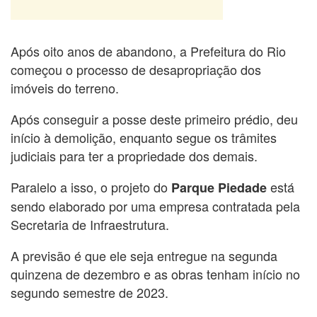
Após oito anos de abandono, a Prefeitura do Rio
começou o processo de desapropriação dos
imóveis do terreno.
Após conseguir a posse deste primeiro prédio, deu
início à demolição, enquanto segue os trâmites
judiciais para ter a propriedade dos demais.
Paralelo a isso, o projeto do
está
Parque Piedade
sendo elaborado por uma empresa contratada pela
Secretaria de Infraestrutura.
A previsão é que ele seja entregue na segunda
quinzena de dezembro e as obras tenham início no
segundo semestre de 2023.