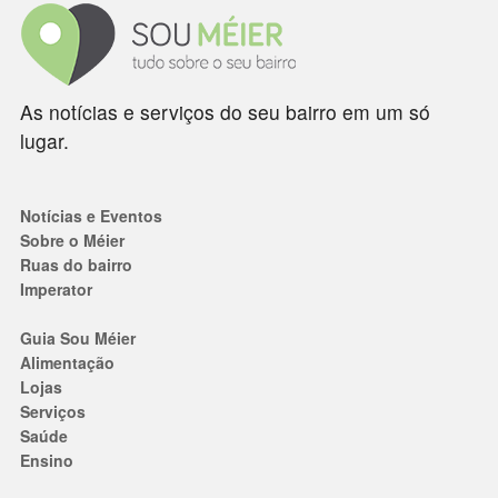
As notícias e serviços do seu bairro em um só
lugar.
Notícias e Eventos
Sobre o Méier
Ruas do bairro
Imperator
Guia Sou Méier
Alimentação
Lojas
Serviços
Saúde
Ensino