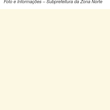
Foto e Informações – Subprefeitura da Zona Norte