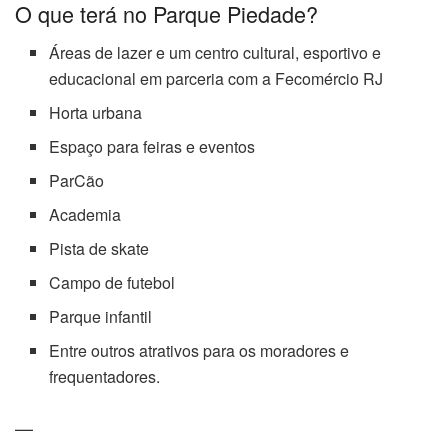
O que terá no Parque Piedade?
Áreas de lazer e um centro cultural, esportivo e
educacional em parceria com a Fecomércio RJ
Horta urbana
Espaço para feiras e eventos
ParCão
Academia
Pista de skate
Campo de futebol
Parque infantil
Entre outros atrativos para os moradores e
frequentadores.
—