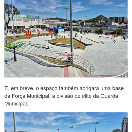
E, em breve, o espaço também abrigará uma base
da Força Municipal, a divisão de elite da Guarda
Municipal.