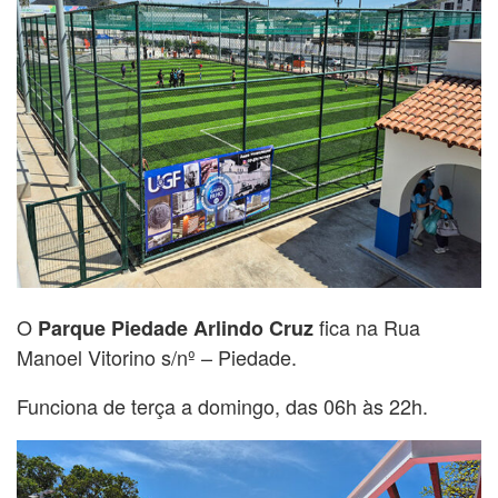
O
fica na Rua
Parque Piedade Arlindo Cruz
Manoel Vitorino s/nº – Piedade.
Funciona de terça a domingo, das 06h às 22h.