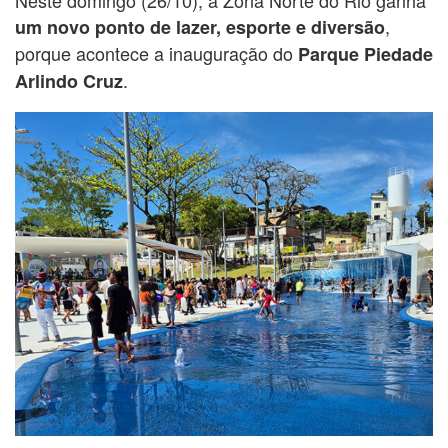
,
um novo ponto de lazer, esporte e diversão
porque acontece a inauguração do
Parque Piedade
.
Arlindo Cruz