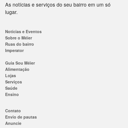
As notícias e serviços do seu bairro em um só
lugar.
Notícias e Eventos
Sobre o Méier
Ruas do bairro
Imperator
Guia Sou Méier
Alimentação
Lojas
Serviços
Saúde
Ensino
Contato
Envio de pautas
Anuncie