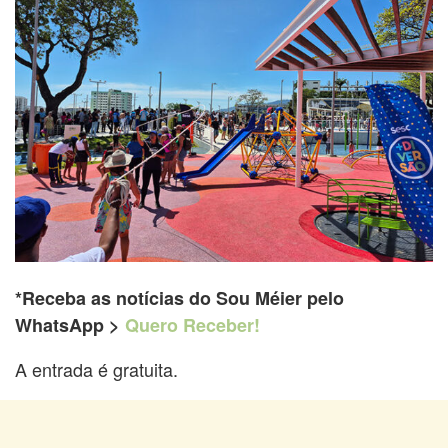
*Receba as notícias do Sou Méier pelo
WhatsApp >
Quero Receber!
A entrada é gratuita.