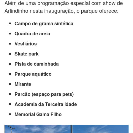
Além de uma programação especial com show de
Arlindinho nesta inauguração, o parque oferece:
Campo de grama sintética
Quadra de areia
Vestiários
Skate park
Pista de caminhada
Parque aquático
Mirante
Parcão (espaço para pets)
Academia da Terceira Idade
Memorial Gama Filho