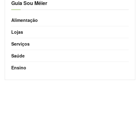
Guia Sou Méier
Alimentação
Lojas
Serviços
Saúde
Ensino