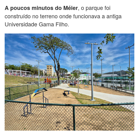
, o parque foi
A poucos minutos do Méier
construído no terreno onde funcionava a antiga
Universidade Gama Filho.