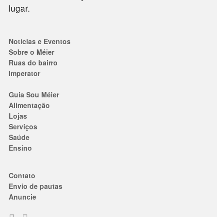
lugar.
Notícias e Eventos
Sobre o Méier
Ruas do bairro
Imperator
Guia Sou Méier
Alimentação
Lojas
Serviços
Saúde
Ensino
Contato
Envio de pautas
Anuncie