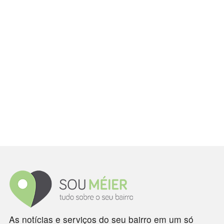
As notícias e serviços do seu bairro em um só