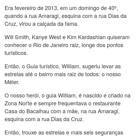
Era fevereiro de 2013, em um domingo de 40º,
quando a rua Amaragi, esquina com a rua Dias da
Cruz, virou a calçada da fama.
Will Smith, Kanye West e Kim Kardashian quiseram
conhecer o Rio de Janeiro raiz, longe dos pontos
turísticos.
Então, o Guia turístico, William, sugeriu levar as
estrelas até o bairro mais raiz de todos: o nosso
Méier.
O nosso herói, o guia William, é nascido e criado na
Zona Norte e sempre frequentava o restaurante
Casa do Bacalhau com a mãe, na rua Amaragi,
esquina com a rua Dias da Cruz.
Então, trouxe as estrelas e mais seis seguranças