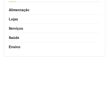
Alimentação
Lojas
Serviços
Saúde
Ensino