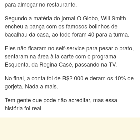
para almoçar no restaurante.
Segundo a matéria do jornal O Globo, Will Smith
encheu a pança com os famosos bolinhos de
bacalhau da casa, ao todo foram 40 para a turma.
Eles não ficaram no self-service para pesar o prato,
sentaram na área à la carte com o programa
Esquenta, da Regina Casé, passando na TV.
No final, a conta foi de R$2.000 e deram os 10% de
gorjeta. Nada a mais.
Tem gente que pode não acreditar, mas essa
história foi real.