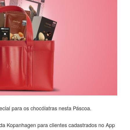
ial para os chocólatras nesta Páscoa.
 da Kopanhagen para clientes cadastrados no App