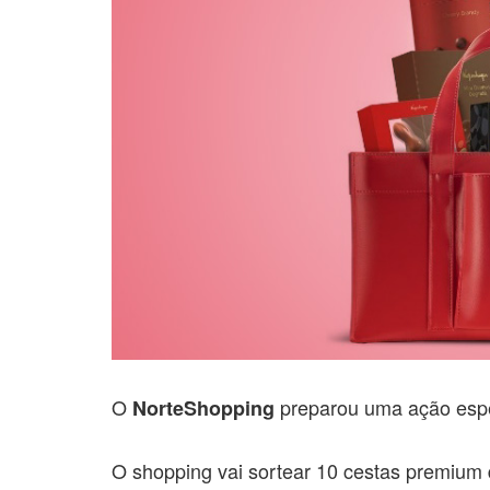
O
preparou uma ação espec
NorteShopping
O shopping vai sortear 10 cestas premium