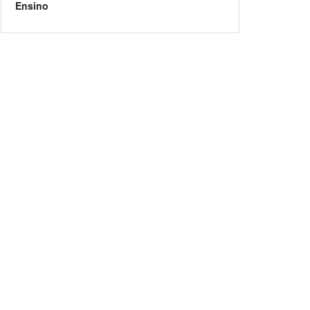
Ensino