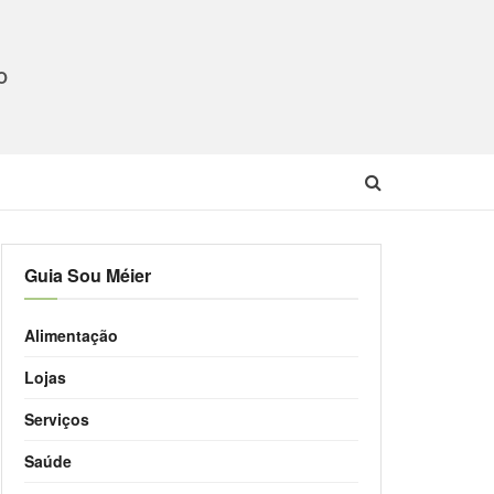
O
Guia Sou Méier
Alimentação
Lojas
Serviços
Saúde