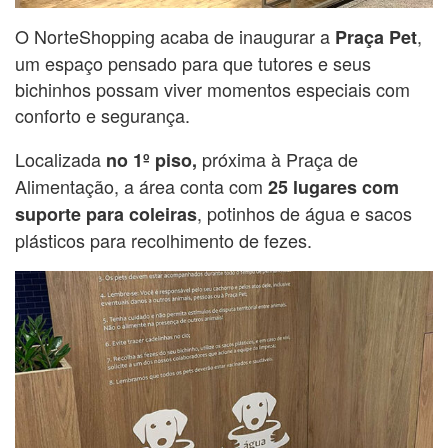
O NorteShopping acaba de inaugurar a
,
Praça Pet
um espaço pensado para que tutores e seus
bichinhos possam viver momentos especiais com
conforto e segurança.
Localizada
próxima à Praça de
no 1º piso,
Alimentação, a área conta com
25 lugares com
, potinhos de água e sacos
suporte para coleiras
plásticos para recolhimento de fezes.