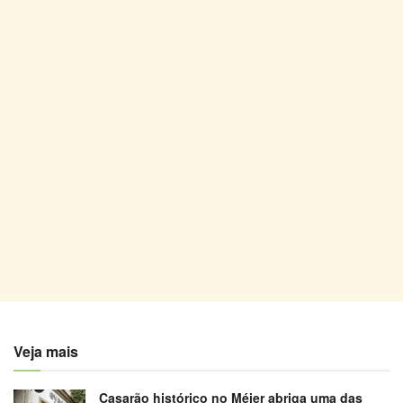
Veja mais
Casarão histórico no Méier abriga uma das