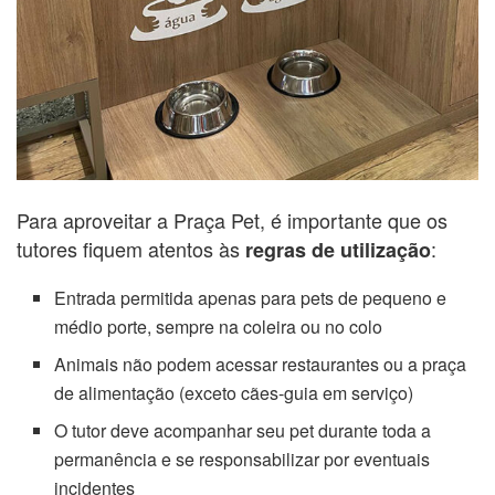
Para aproveitar a Praça Pet, é importante que os
tutores fiquem atentos às
:
regras de utilização
Entrada permitida apenas para pets de pequeno e
médio porte, sempre na coleira ou no colo
Animais não podem acessar restaurantes ou a praça
de alimentação (exceto cães-guia em serviço)
O tutor deve acompanhar seu pet durante toda a
permanência e se responsabilizar por eventuais
incidentes