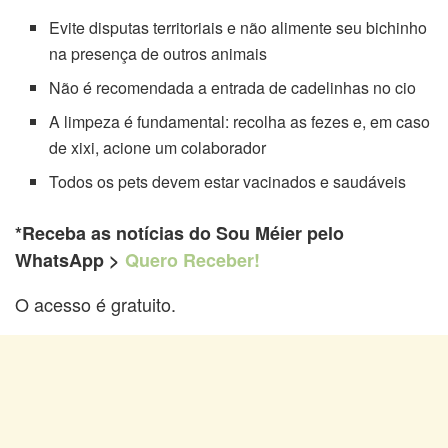
Evite disputas territoriais e não alimente seu bichinho
na presença de outros animais
Não é recomendada a entrada de cadelinhas no cio
A limpeza é fundamental: recolha as fezes e, em caso
de xixi, acione um colaborador
Todos os pets devem estar vacinados e saudáveis
*Receba as notícias do Sou Méier pelo
WhatsApp >
Quero Receber!
O acesso é gratuito.