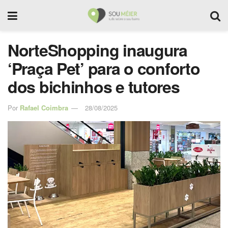
NorteShopping inaugura
‘Praça Pet’ para o conforto
dos bichinhos e tutores
Por
Rafael Coimbra
28/08/2025