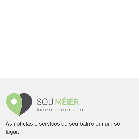
As notícias e serviços do seu bairro em um só
lugar.