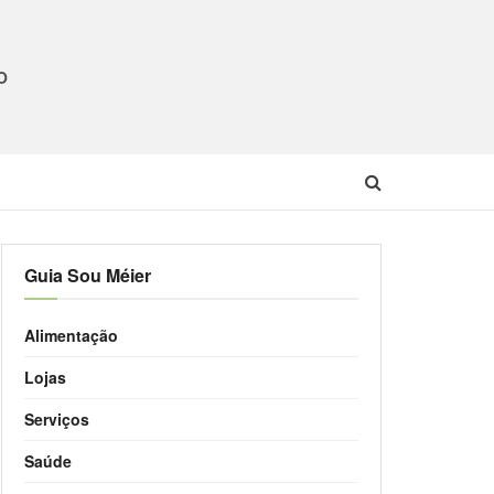
O
Guia Sou Méier
Alimentação
Lojas
Serviços
Saúde