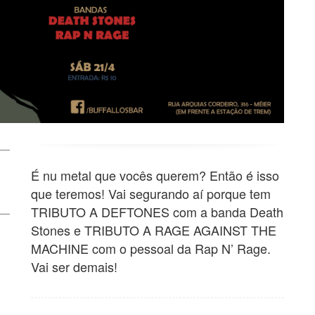
É nu metal que vocês querem? Então é isso
que teremos! Vai segurando aí porque tem
TRIBUTO A DEFTONES com a banda Death
Stones e TRIBUTO A RAGE AGAINST THE
MACHINE com o pessoal da Rap N’ Rage.
Vai ser demais!