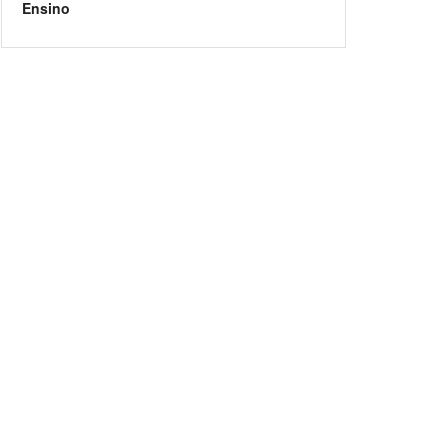
Ensino