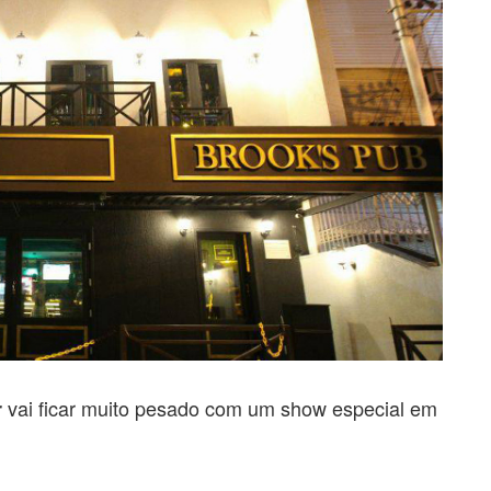
vai ficar muito pesado com um show especial em
r