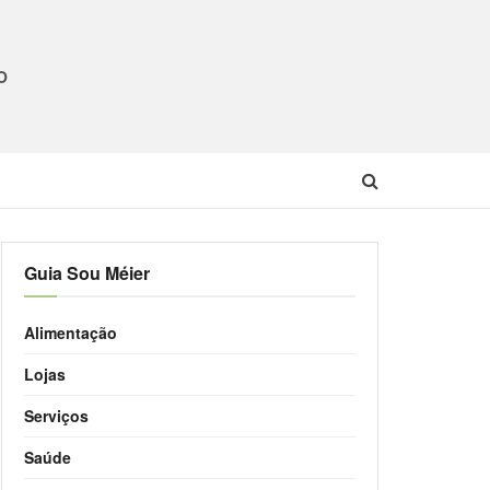
O
Guia Sou Méier
Alimentação
Lojas
Serviços
Saúde