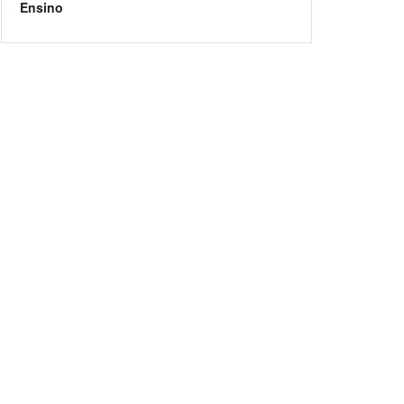
Ensino