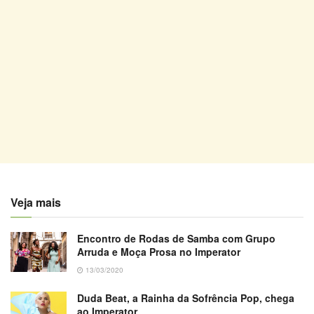
Veja mais
Encontro de Rodas de Samba com Grupo
Arruda e Moça Prosa no Imperator
13/03/2020
Duda Beat, a Rainha da Sofrência Pop, chega
ao Imperator