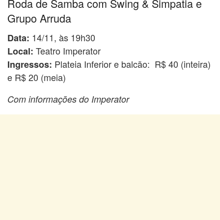
Roda de Samba com Swing & Simpatia e
Grupo Arruda
14/11, às 19h30
Data:
Teatro Imperator
Local:
Plateia Inferior e balcão: R$ 40 (inteira)
Ingressos:
e R$ 20 (meia)
Com informações do Imperator