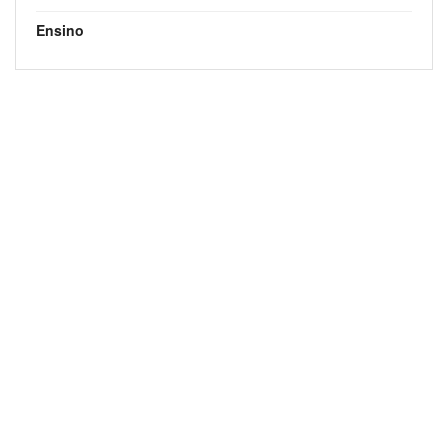
Ensino