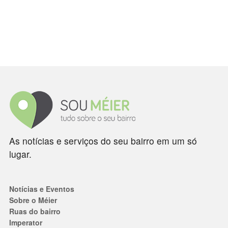
As notícias e serviços do seu bairro em um só
lugar.
Notícias e Eventos
Sobre o Méier
Ruas do bairro
Imperator