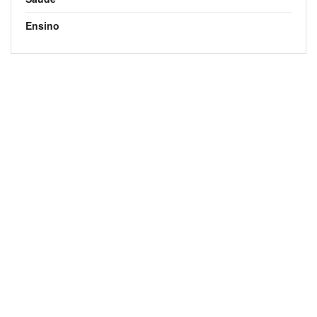
Ensino