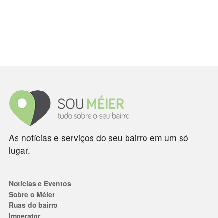
As notícias e serviços do seu bairro em um só
lugar.
Notícias e Eventos
Sobre o Méier
Ruas do bairro
Imperator