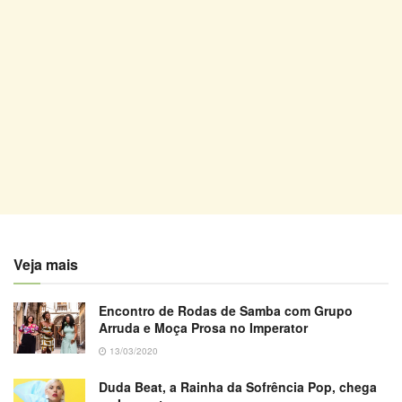
Veja mais
Encontro de Rodas de Samba com Grupo
Arruda e Moça Prosa no Imperator
13/03/2020
Duda Beat, a Rainha da Sofrência Pop, chega