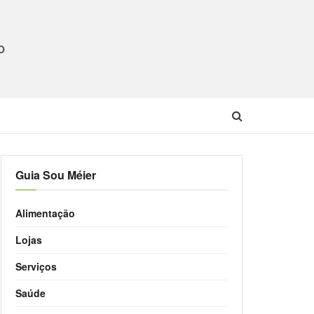
O
Guia Sou Méier
Alimentação
Lojas
Serviços
Saúde