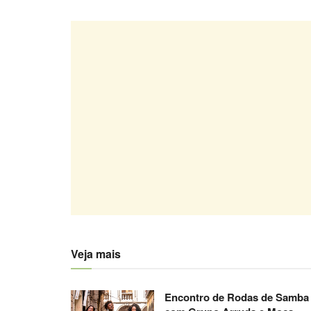
Veja mais
Encontro de Rodas de Samba