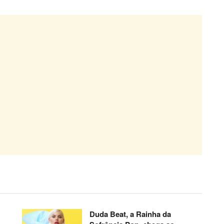
Duda Beat, a Rainha da