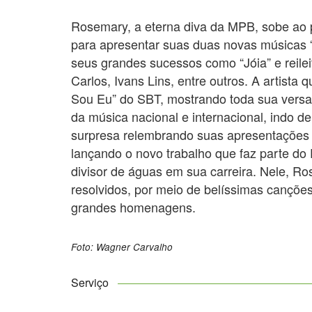
Rosemary, a eterna diva da MPB, sobe ao pa
para apresentar suas duas novas músicas 
seus grandes sucessos como “Jóia” e reile
Carlos, Ivans Lins, entre outros. A artista
Sou Eu” do SBT, mostrando toda sua versa
da música nacional e internacional, indo 
surpresa relembrando suas apresentações 
lançando o novo trabalho que faz parte do
divisor de águas em sua carreira. Nele, Ro
resolvidos, por meio de belíssimas canções
grandes homenagens.
Foto: Wagner Carvalho
Serviço