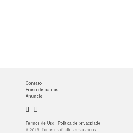
Contato
Envio de pautas
Anuncie
Termos de Uso
|
Política de privacidade
® 2019. Todos os direitos reservados.