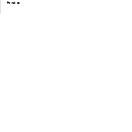
Ensino