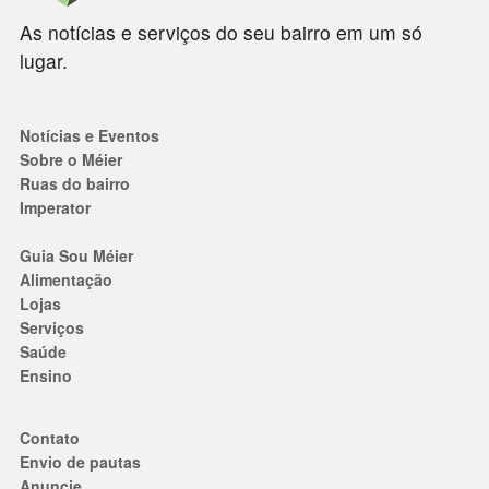
As notícias e serviços do seu bairro em um só
lugar.
Notícias e Eventos
Sobre o Méier
Ruas do bairro
Imperator
Guia Sou Méier
Alimentação
Lojas
Serviços
Saúde
Ensino
Contato
Envio de pautas
Anuncie