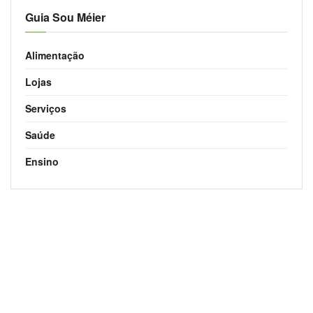
Guia Sou Méier
Alimentação
Lojas
Serviços
Saúde
Ensino