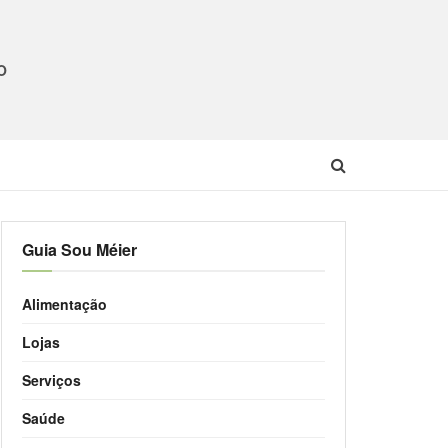
O
Guia Sou Méier
Alimentação
Lojas
Serviços
Saúde