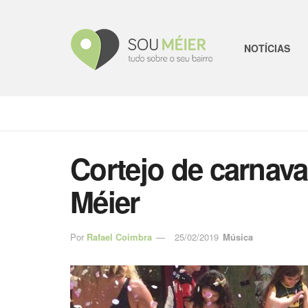
NOTÍCIAS
Cortejo de carnava
Méier
Por
Rafael Coimbra
25/02/2019
Música