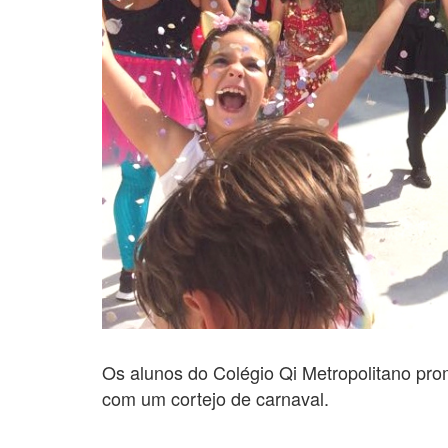
Os alunos do Colégio Qi Metropolitano prom
com um cortejo de carnaval.