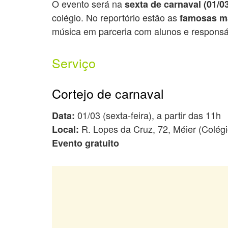
O evento será na
sexta de carnaval (01/0
colégio. No reportório estão as
famosas m
música em parceria com alunos e responsá
Serviço
Cortejo de carnaval
01/03 (sexta-feira), a partir das 11h
Data:
R. Lopes da Cruz, 72, Méier (Colégi
Local:
Evento gratuito