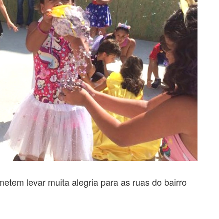
etem levar muita alegria para as ruas do bairro