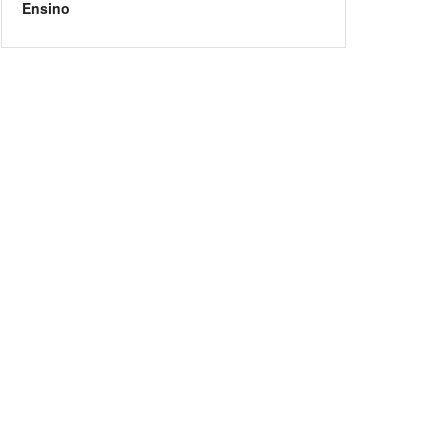
Ensino