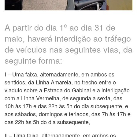
A partir do dia 1º ao dia 31 de
maio, haverá interdição ao tráfego
de veículos nas seguintes vias, da
seguinte forma:
I – Uma faixa, alternadamente, em ambos os
sentidos, da Linha Amarela, no trecho entre o
viaduto sobre a Estrada do Gabinal e a interligação
com a Linha Vermelha, de segunda a sexta, das
10h às 17h e das 22h às 5h do dia subsequente, e
aos sábados, domingos e feriados, das 7h às 17h e
das 22h às 5h do dia subsequente,
II – Uma faixa, alternadamente, em ambos os