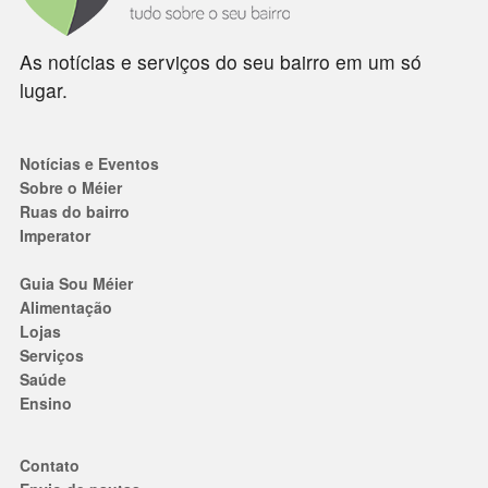
As notícias e serviços do seu bairro em um só
lugar.
Notícias e Eventos
Sobre o Méier
Ruas do bairro
Imperator
Guia Sou Méier
Alimentação
Lojas
Serviços
Saúde
Ensino
Contato