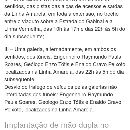
sentidos, das pistas das alças de acessos e saídas
da Linha Amarela, em toda a extensão, no trecho
entre o viaduto sobre a Estrada do Gabinal e a
Linha Vermelha, das 10h às 17h e das 22h às 5h do
dia subsequente;
III – Uma galeria, alternadamente, em ambos os
sentidos, dos túneis: Engenheiro Raymundo Paula
Soares, Geólogo Enzo Tótis e Enaldo Cravo Peixoto
localizados na Linha Amarela, das 22h às 5h do dia
subsequente.
Desvio do tráfego de veículos pelas galerias não
interditadas dos túneis: Engenheiro Raymundo
Paula Soares, Geólogo Enzo Tótis e Enaldo Cravo
Peixoto, localizados na Linha Amarela.
Implantação de mão dupla no