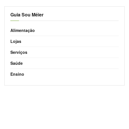
Guia Sou Méier
Alimentação
Lojas
Serviços
Saúde
Ensino