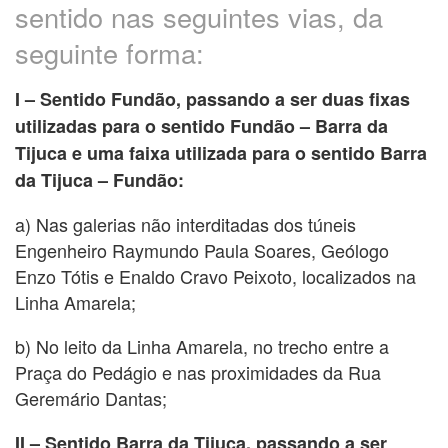
sentido nas seguintes vias, da
seguinte forma:
I – Sentido Fundão, passando a ser duas fixas
utilizadas para o sentido Fundão – Barra da
Tijuca e uma faixa utilizada para o sentido Barra
da Tijuca – Fundão:
a) Nas galerias não interditadas dos túneis
Engenheiro Raymundo Paula Soares, Geólogo
Enzo Tótis e Enaldo Cravo Peixoto, localizados na
Linha Amarela;
b) No leito da Linha Amarela, no trecho entre a
Praça do Pedágio e nas proximidades da Rua
Geremário Dantas;
II – Sentido Barra da Tijuca, passando a ser