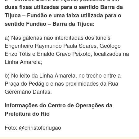
duas fixas utilizadas para o sentido Barra da
Tijuca – Fundão e uma faixa utilizada para o
sentido Fundão – Barra da Tijuca:
a) Nas galerias não interditadas dos túneis
Engenheiro Raymundo Paula Soares, Geólogo
Enzo Tótis e Enaldo Cravo Peixoto, localizados na
Linha Amarela;
b) No leito da Linha Amarela, no trecho entre a
Praça do Pedágio e nas proximidades da Rua
Geremário Dantas.
Informações do Centro de Operações da
Prefeitura do Rio
Foto: @christoferlugao