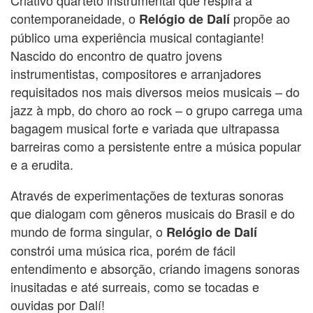
contemporaneidade, o
propõe ao
Relógio de Dalí
público uma experiência musical contagiante!
Nascido do encontro de quatro jovens
instrumentistas, compositores e arranjadores
requisitados nos mais diversos meios musicais – do
jazz à mpb, do choro ao rock – o grupo carrega uma
bagagem musical forte e variada que ultrapassa
barreiras como a persistente entre a música popular
e a erudita.
Através de experimentações de texturas sonoras
que dialogam com gêneros musicais do Brasil e do
mundo de forma singular, o
Relógio de Dalí
constrói uma música rica, porém de fácil
entendimento e absorção, criando imagens sonoras
inusitadas e até surreais, como se tocadas e
ouvidas por Dalí!