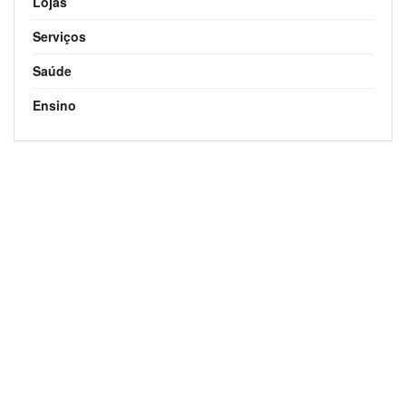
Lojas
Serviços
Saúde
Ensino