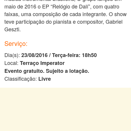
maio de 2016 o EP “Relógio de Dalí”, com quatro
faixas, uma composição de cada integrante. O show
teve participação do pianista e compositor, Gabriel
Geszti.
Serviço:
Dia(s):
23/08/2016 /
Terça-feira: 18h50
Local:
Terraço Imperator
Evento gratuito. Sujeito a lotação.
Classificação:
Livre