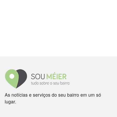
As notícias e serviços do seu bairro em um só
lugar.