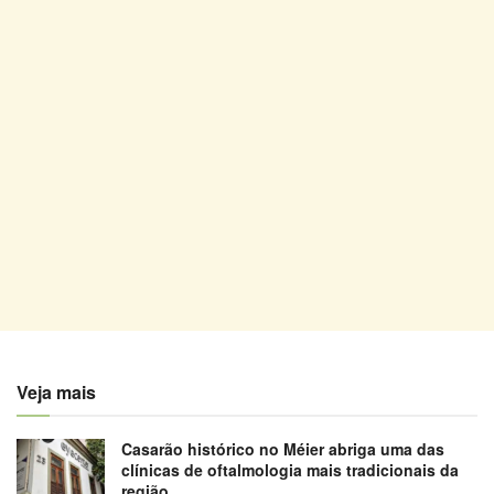
Veja mais
Casarão histórico no Méier abriga uma das
clínicas de oftalmologia mais tradicionais da
região