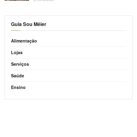
Guia Sou Méier
Alimentação
Lojas
Serviços
Saúde
Ensino