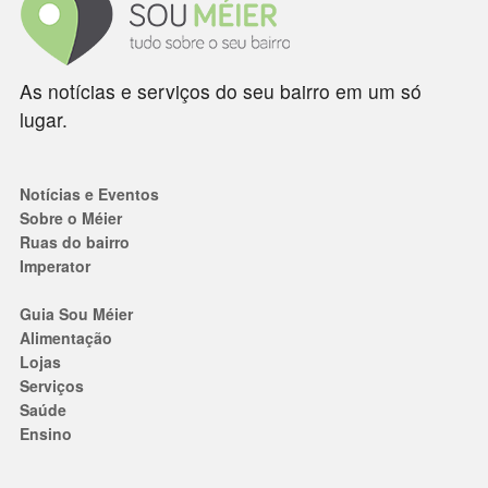
As notícias e serviços do seu bairro em um só
lugar.
Notícias e Eventos
Sobre o Méier
Ruas do bairro
Imperator
Guia Sou Méier
Alimentação
Lojas
Serviços
Saúde
Ensino