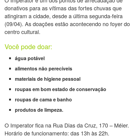
donativos para as vítimas das fortes chuvas que
atingiram a cidade, desde a última segunda-feira
(09/04). As doações estão acontecendo no foyer do
centro cultural.
Você pode doar:
água potável
alimentos não perecíveis
materiais de higiene pessoal
roupas em bom estado de conservação
roupas de cama e banho
produtos de limpeza.
O Imperator fica na Rua Dias da Cruz, 170 – Méier.
Horário de funcionamento: das 13h às 22h.