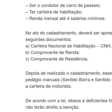
– Ser o condutor de carro de passeio;
– Ter carteira de habilitação;
– Renda mensal até 4 salários mínimos.
No ato do cadastramento, deverá ser aprese
seguintes documentos:
a) Carteira Nacional de Habilitação – CNH;
b) Comprovante de Renda;
c) Comprovante de Residência.
Depois de realizado o cadastramento, esse
pedágio manuais (Sentido Barra e Sentido 
a carteira de motorista.
De acordo com a lei, idosos e deficientes f
não terão direito a isenção.