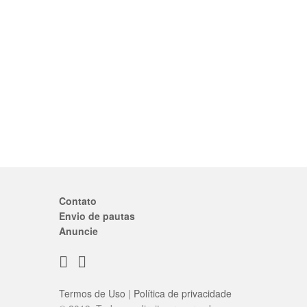
Contato
Envio de pautas
Anuncie
Termos de Uso
|
Política de privacidade