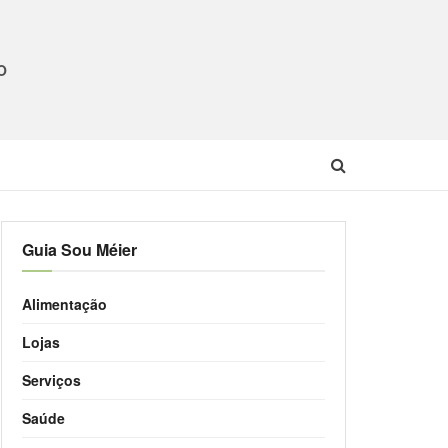
O
Guia Sou Méier
Alimentação
Lojas
Serviços
Saúde