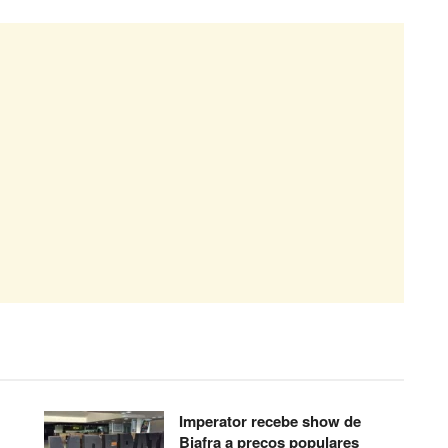
Imperator recebe show de
Biafra a preços populares