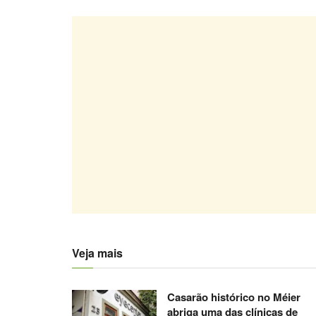
Veja mais
Casarão histórico no Méier
abriga uma das clínicas de