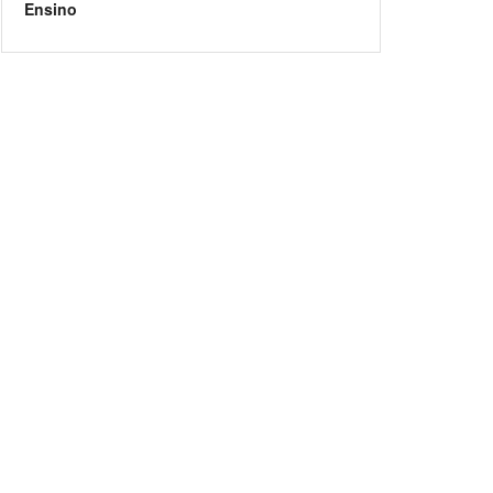
Ensino