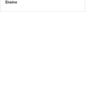
Ensino