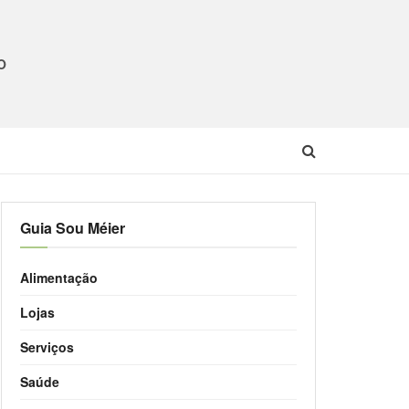
O
Guia Sou Méier
Alimentação
Lojas
Serviços
Saúde