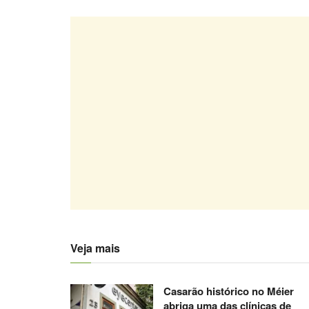
Veja mais
Casarão histórico no Méier
abriga uma das clínicas de