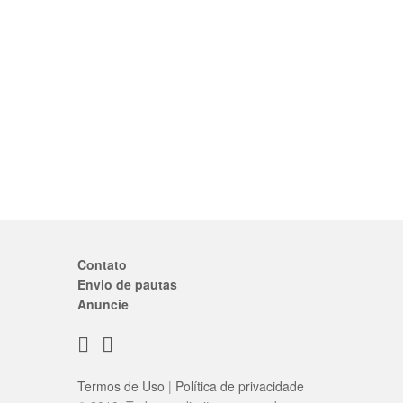
Contato
Envio de pautas
Anuncie
Termos de Uso
|
Política de privacidade