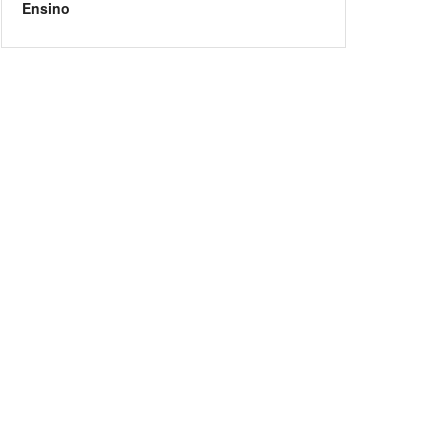
Ensino