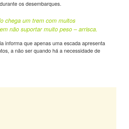
 durante os desembarques.
ndo chega um trem com muitos
em não suportar muito peso – arrisca.
via informa que apenas uma escada apresenta
tos, a não ser quando há a necessidade de