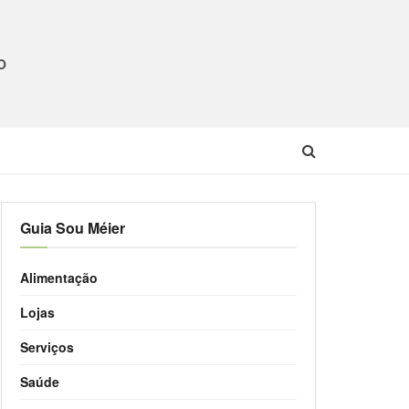
O
Guia Sou Méier
Alimentação
Lojas
Serviços
Saúde