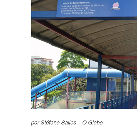
por Stéfano Salles – O Globo