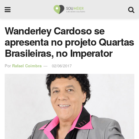
Wanderley Cardoso se
apresenta no projeto Quartas
Brasileiras, no Imperator
Por
Rafael Coimbra
02/06/2017