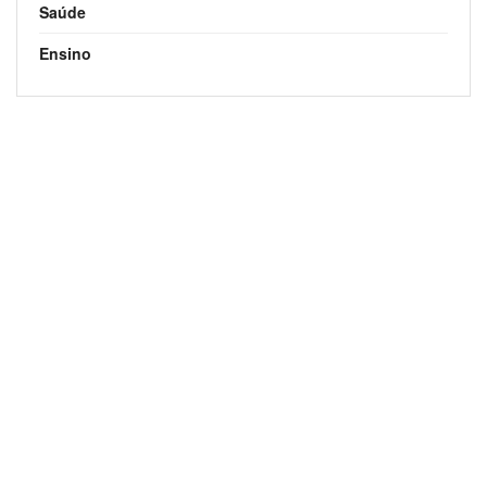
Saúde
Ensino