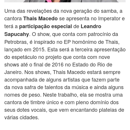
Uma das revelações da nova geração do samba, a
cantora
se apresenta no Imperator e
Thais Macedo
terá a
de
participação especial
Leandro
. O show, que conta com patrocínio da
Sapucahy
Petrobras, é inspirado no EP homônimo de Thais,
lançado em 2015. Esta será a terceira apresentação
do espetáculo no projeto que conta com nove
shows até o final de 2016 no Estado do Rio de
Janeiro. Nos shows, Thais Macedo estará sempre
acompanhada de alguns artistas que fazem parte
da nova safra de talentos da música e ainda alguns
nomes de peso. Neste trabalho, ela se mostra uma
cantora de timbre único e com pleno domínio dos
seus dotes vocais, que vem encantando plateias de
várias cidades.