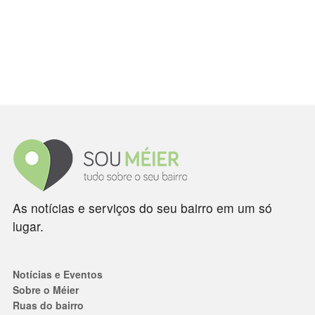
As notícias e serviços do seu bairro em um só
lugar.
Notícias e Eventos
Sobre o Méier
Ruas do bairro