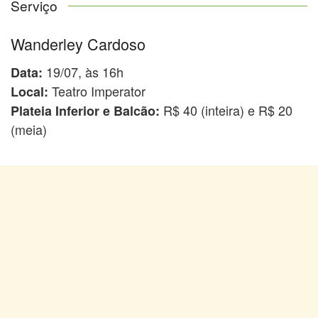
Serviço
Wanderley Cardoso
19/07, às 16h
Data:
Teatro Imperator
Local:
R$ 40 (inteira) e R$ 20
Plateia Inferior e Balcão:
(meia)