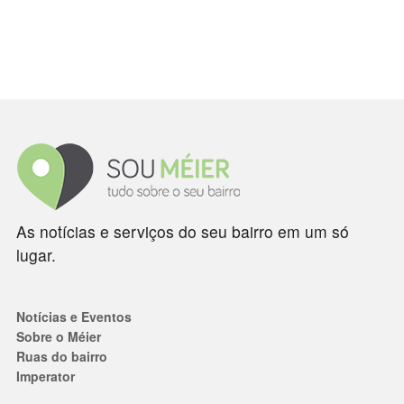
As notícias e serviços do seu bairro em um só
lugar.
Notícias e Eventos
Sobre o Méier
Ruas do bairro
Imperator