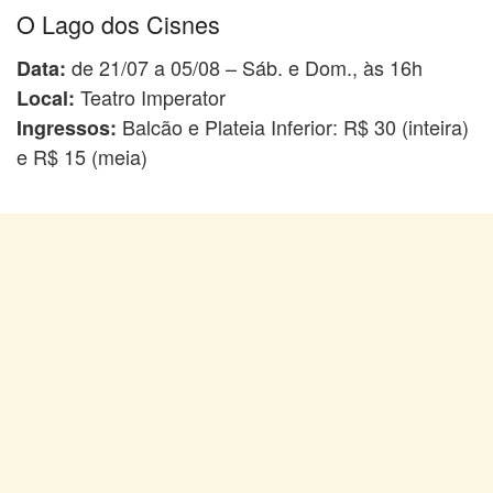
O Lago dos Cisnes
de 21/07 a 05/08 – Sáb. e Dom., às 16h
Data:
Teatro Imperator
Local:
Balcão e Plateia Inferior: R$ 30 (inteira)
Ingressos:
e R$ 15 (meia)