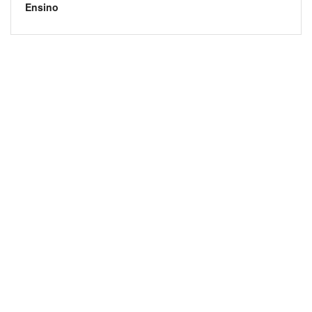
Ensino