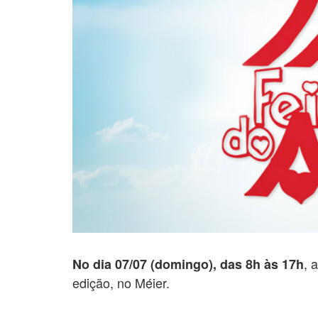
, 
No dia 07/07 (domingo), das 8h às 17h
edição, no Méier.