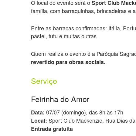
O local do evento será o
Sport Club Mack
família, com barraquinhas, brincadeiras e a
Entre as barracas confirmadas: Itália, Port
pastel, tutu e muitas outras.
Quem realiza o evento é a Paróquia Sagr
revertido para obras sociais.
Serviço
Feirinha do Amor
07/07 (domingo), das 8h às 17h
Data:
Sport Club Mackenzie, Rua Dias da 
Local:
Entrada gratuita