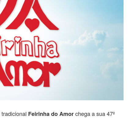
a tradicional
chega a sua 47º
Feirinha do Amor