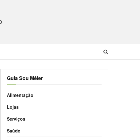
O
Guia Sou Méier
Alimentação
Lojas
Serviços
Saúde