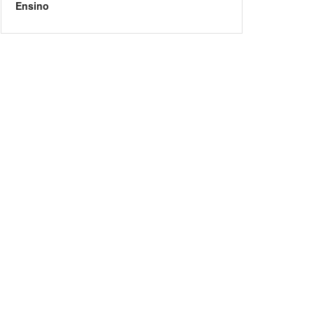
Ensino