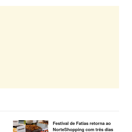
Festival de Fatias retorna ao
NorteShopping com três dias