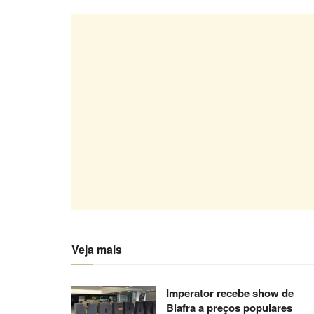
Veja mais
Imperator recebe show de
Biafra a preços populares