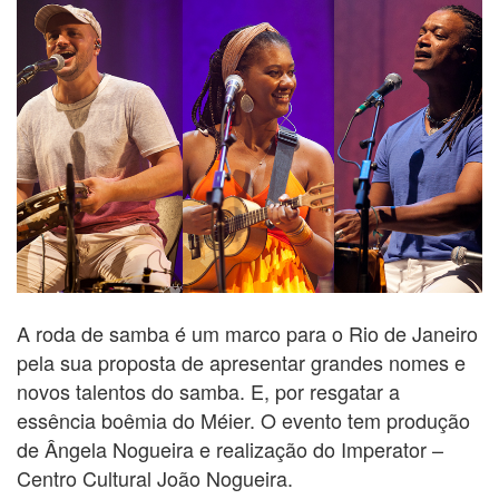
A roda de samba é um marco para o Rio de Janeiro
pela sua proposta de apresentar grandes nomes e
novos talentos do samba. E, por resgatar a
essência boêmia do Méier. O evento tem produção
de Ângela Nogueira e realização do Imperator –
Centro Cultural João Nogueira.