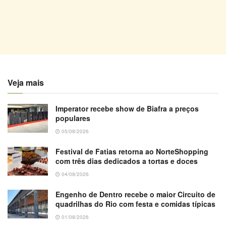
Veja mais
Imperator recebe show de Biafra a preços
populares
05/08/2026
Festival de Fatias retorna ao NorteShopping
com três dias dedicados a tortas e doces
04/08/2026
Engenho de Dentro recebe o maior Circuito de
quadrilhas do Rio com festa e comidas típicas
01/08/2026