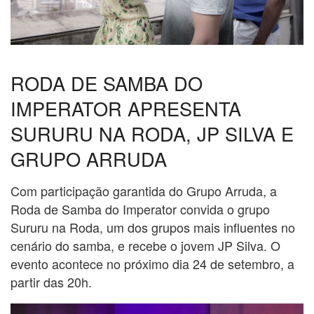
RODA DE SAMBA DO
IMPERATOR APRESENTA
SURURU NA RODA, JP SILVA E
GRUPO ARRUDA
Com participação garantida do Grupo Arruda, a
Roda de Samba do Imperator convida o grupo
Sururu na Roda, um dos grupos mais influentes no
cenário do samba, e recebe o jovem JP Silva. O
evento acontece no próximo dia 24 de setembro, a
partir das 20h.