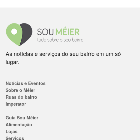
As notícias e serviços do seu bairro em um só
lugar.
Notícias e Eventos
Sobre o Méier
Ruas do bairro
Imperator
Guia Sou Méier
Alimentação
Lojas
Serviços