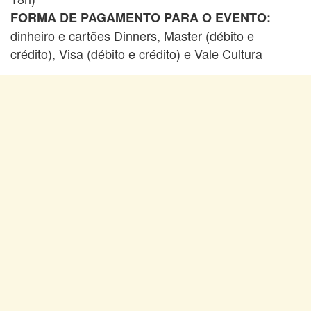
FORMA DE PAGAMENTO PARA O EVENTO:
dinheiro e cartões Dinners, Master (débito e
crédito), Visa (débito e crédito) e Vale Cultura